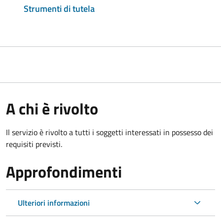
Strumenti di tutela
A chi è rivolto
Il servizio è rivolto a tutti i soggetti interessati in possesso dei
requisiti previsti.
Approfondimenti
Ulteriori informazioni