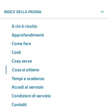
INDICE DELLA PAGINA
A chi è rivolto
Approfondimenti
Come fare
Costi
Cosa serve
Cosa si ottiene
Tempi e scadenze
Accedi al servizio
Condizioni di servizio
Contatti