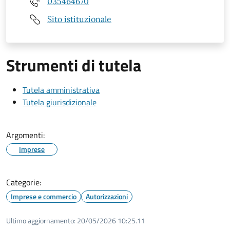
035464670
Sito istituzionale
Strumenti di tutela
Tutela amministrativa
Tutela giurisdizionale
Argomenti:
Imprese
Categorie:
Imprese e commercio
Autorizzazioni
Ultimo aggiornamento:
20/05/2026 10:25.11