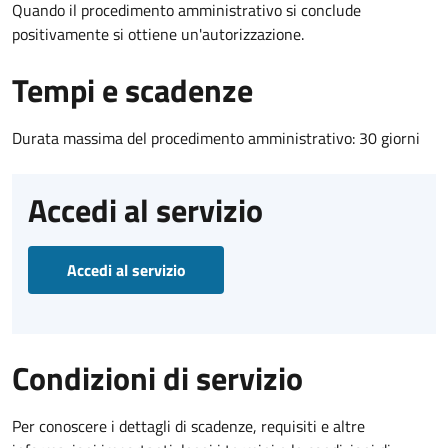
Quando il procedimento amministrativo si conclude
positivamente si ottiene un'autorizzazione.
Tempi e scadenze
Durata massima del procedimento amministrativo: 30 giorni
Accedi al servizio
Accedi al servizio
Condizioni di servizio
Per conoscere i dettagli di scadenze, requisiti e altre