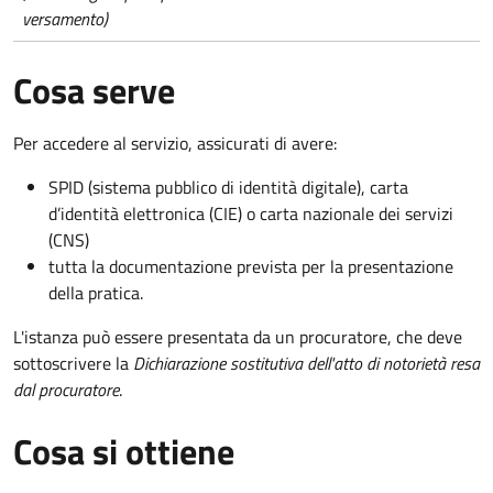
versamento)
Cosa serve
Per accedere al servizio, assicurati di avere:
SPID (sistema pubblico di identità digitale), carta
d’identità elettronica (CIE) o carta nazionale dei servizi
(CNS)
tutta la documentazione prevista per la presentazione
della pratica.
L'istanza può essere presentata da un procuratore, che deve
sottoscrivere la
Dichiarazione sostitutiva dell'atto di notorietà resa
dal procuratore
.
Cosa si ottiene