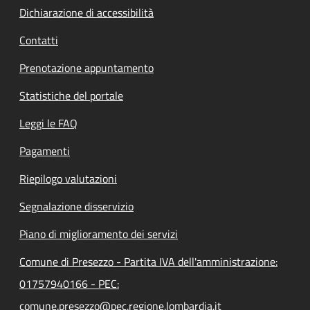
Dichiarazione di accessibilità
Contatti
Prenotazione appuntamento
Statistiche del portale
Leggi le FAQ
Pagamenti
Riepilogo valutazioni
Segnalazione disservizio
Piano di miglioramento dei servizi
Comune di Presezzo - Partita IVA dell'amministrazione:
01757940166 - PEC:
comune.presezzo@pec.regione.lombardia.it