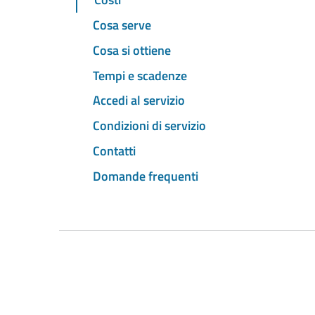
Cosa serve
Cosa si ottiene
Tempi e scadenze
Accedi al servizio
Condizioni di servizio
Contatti
Domande frequenti