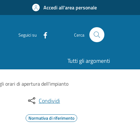
Accedi all'area personale
Seguici su
Cerca
Tutti gli argomenti
li orari di apertura dell'impianto
Condividi
Normativa di riferimento