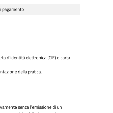
cun pagamento
rta d’identità elettronica (CIE) o carta
ntazione della pratica.
ivamente senza l’emissione di un