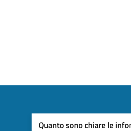
Quanto sono chiare le info