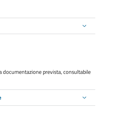
 la documentazione prevista, consultabile
e