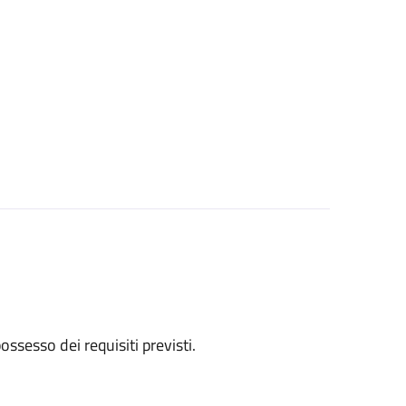
 possesso dei requisiti previsti.