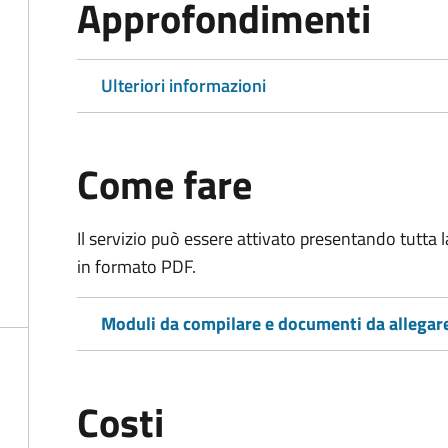
Approfondimenti
Ulteriori informazioni
Come fare
Il servizio può essere attivato presentando tutta
in formato PDF.
Moduli da compilare e documenti da allegar
Costi