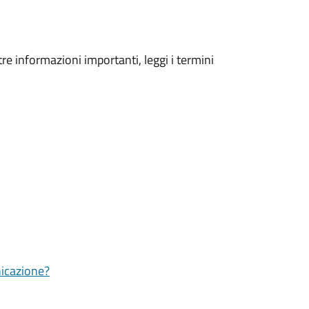
tre informazioni importanti, leggi i termini
nicazione?