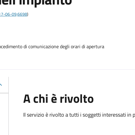
2017-06-09;6698
)
procedimento di comunicazione degli orari di apertura
A chi è rivolto
Il servizio è rivolto a tutti i soggetti interessati in