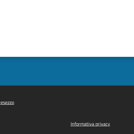
resezzo
Informativa privacy