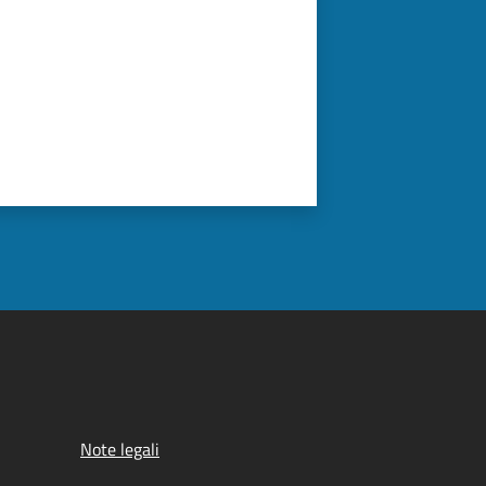
Note legali