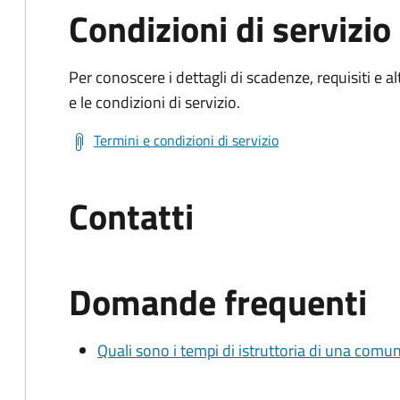
Condizioni di servizio
Per conoscere i dettagli di scadenze, requisiti e al
e le condizioni di servizio.
Termini e condizioni di servizio
Contatti
Domande frequenti
Quali sono i tempi di istruttoria di una comu