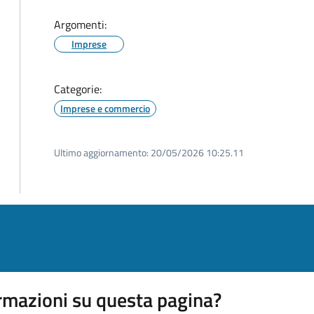
Argomenti:
Imprese
Categorie:
Imprese e commercio
Ultimo aggiornamento:
20/05/2026 10:25.11
rmazioni su questa pagina?