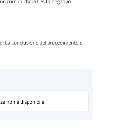
ne comunicherà l’esito negativo.
: La conclusione del procedimento è
nza non è disponibile