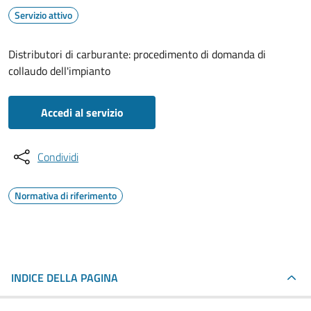
Servizio attivo
Distributori di carburante: procedimento di domanda di
collaudo dell'impianto
Accedi al servizio
Condividi
Normativa di riferimento
INDICE DELLA PAGINA