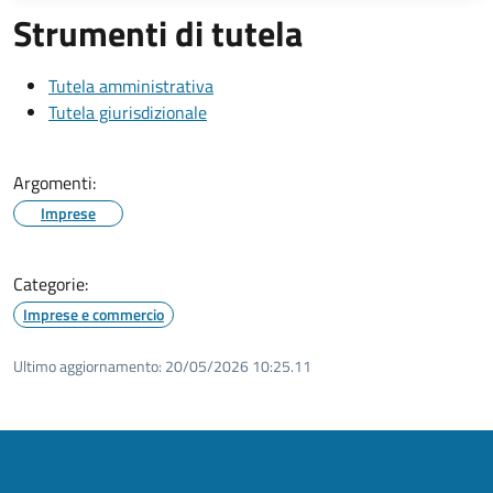
Strumenti di tutela
Tutela amministrativa
Tutela giurisdizionale
Argomenti:
Imprese
Categorie:
Imprese e commercio
Ultimo aggiornamento:
20/05/2026 10:25.11