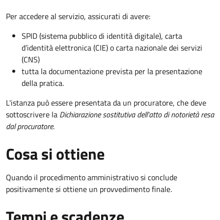
Per accedere al servizio, assicurati di avere:
SPID (sistema pubblico di identità digitale), carta
d’identità elettronica (CIE) o carta nazionale dei servizi
(CNS)
tutta la documentazione prevista per la presentazione
della pratica.
L'istanza può essere presentata da un procuratore, che deve
sottoscrivere la
Dichiarazione sostitutiva dell'atto di notorietà resa
dal procuratore
.
Cosa si ottiene
Quando il procedimento amministrativo si conclude
positivamente si ottiene un provvedimento finale.
Tempi e scadenze