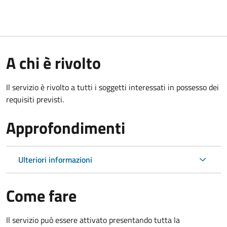
A chi è rivolto
Il servizio è rivolto a tutti i soggetti interessati in possesso dei
requisiti previsti.
Approfondimenti
Ulteriori informazioni
Come fare
Il servizio può essere attivato presentando tutta la