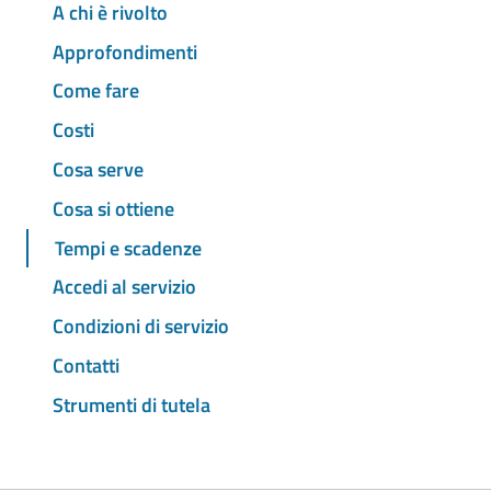
A chi è rivolto
Approfondimenti
Come fare
Costi
Cosa serve
Cosa si ottiene
Tempi e scadenze
Accedi al servizio
Condizioni di servizio
Contatti
Strumenti di tutela