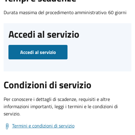
Durata massima del procedimento amministrativo: 60 giorni
Accedi al servizio
Accedi al servizio
Condizioni di servizio
Per conoscere i dettagli di scadenze, requisiti e altre
informazioni importanti, leggi i termini e le condizioni di
servizio.
Termini e condizioni di servizio