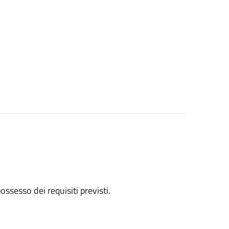
 possesso dei requisiti previsti.