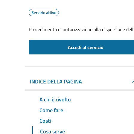
Servizio attivo
Procedimento di autorizzazione alla dispersione dell
Accedi al servizio
INDICE DELLA PAGINA
A chi è rivolto
Come fare
Costi
Cosa serve