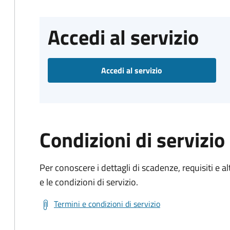
Accedi al servizio
Accedi al servizio
Condizioni di servizio
Per conoscere i dettagli di scadenze, requisiti e al
e le condizioni di servizio.
Termini e condizioni di servizio