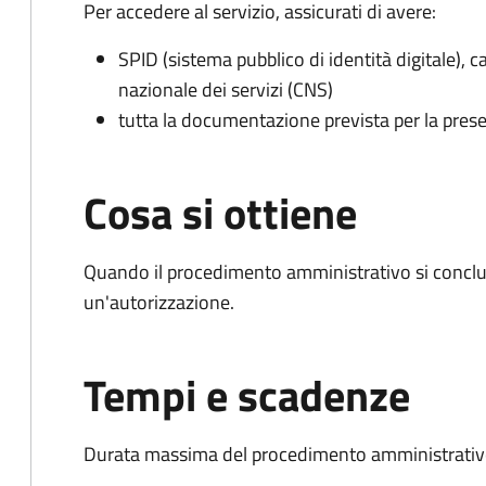
Per accedere al servizio, assicurati di avere:
SPID (sistema pubblico di identità digitale), ca
nazionale dei servizi (CNS)
tutta la documentazione prevista per la prese
Cosa si ottiene
Quando il procedimento amministrativo si conclu
un'autorizzazione.
Tempi e scadenze
Durata massima del procedimento amministrativo