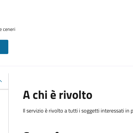
e ceneri
A chi è rivolto
Il servizio è rivolto a tutti i soggetti interessati in