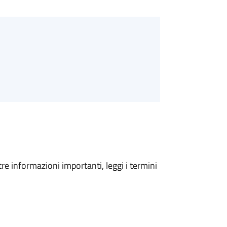
tre informazioni importanti, leggi i termini