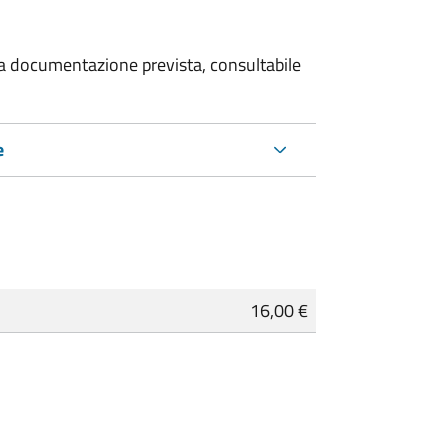
 la documentazione prevista, consultabile
e
16,00 €