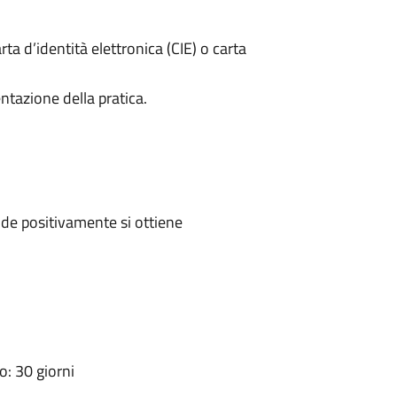
rta d’identità elettronica (CIE) o carta
ntazione della pratica.
de positivamente si ottiene
: 30 giorni