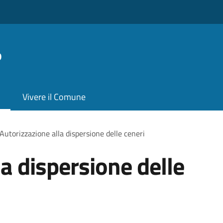
o
Vivere il Comune
Autorizzazione alla dispersione delle ceneri
a dispersione delle