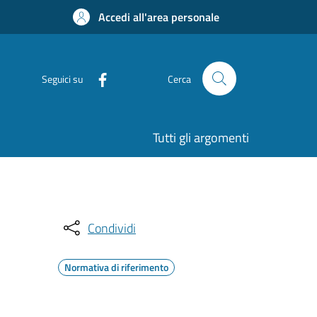
Accedi all'area personale
Seguici su
Cerca
Tutti gli argomenti
Condividi
Normativa di riferimento