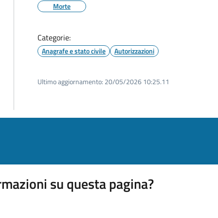
Morte
Categorie:
Anagrafe e stato civile
Autorizzazioni
Ultimo aggiornamento:
20/05/2026 10:25.11
rmazioni su questa pagina?