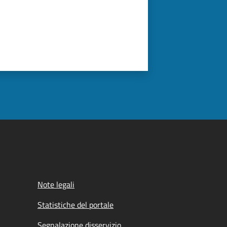
Note legali
Statistiche del portale
Segnalazione disservizio