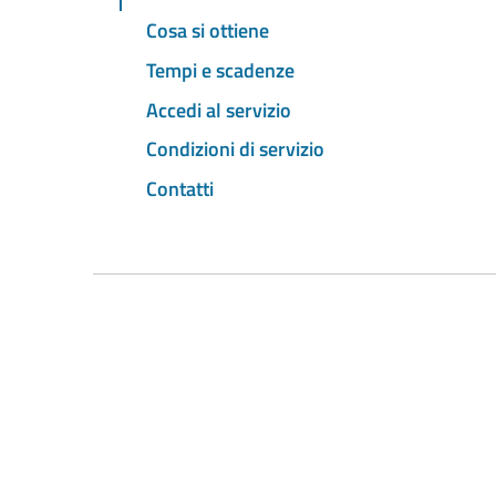
Cosa si ottiene
Tempi e scadenze
Accedi al servizio
Condizioni di servizio
Contatti