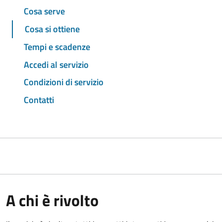
Cosa serve
Cosa si ottiene
Tempi e scadenze
Accedi al servizio
Condizioni di servizio
Contatti
A chi è rivolto