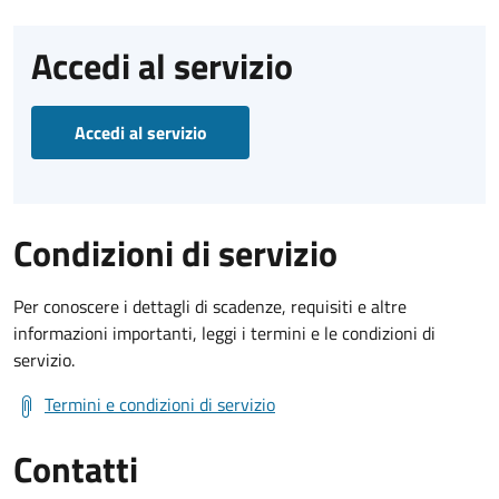
Accedi al servizio
Accedi al servizio
Condizioni di servizio
Per conoscere i dettagli di scadenze, requisiti e altre
informazioni importanti, leggi i termini e le condizioni di
servizio.
Termini e condizioni di servizio
Contatti