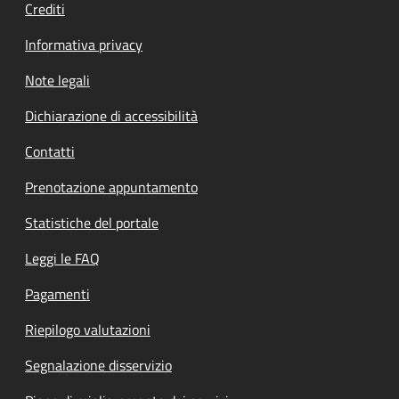
Crediti
Informativa privacy
Note legali
Dichiarazione di accessibilità
Contatti
Prenotazione appuntamento
Statistiche del portale
Leggi le FAQ
Pagamenti
Riepilogo valutazioni
Segnalazione disservizio