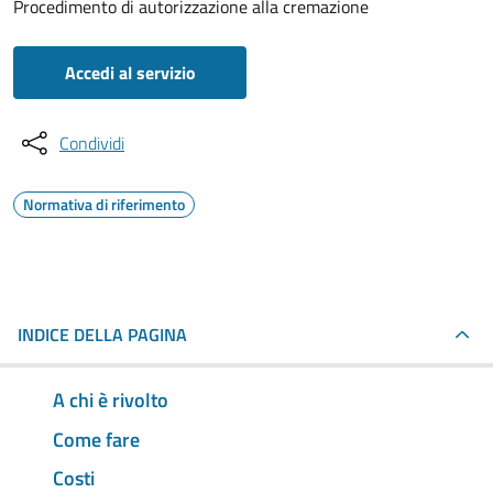
Procedimento di autorizzazione alla cremazione
Accedi al servizio
Condividi
Normativa di riferimento
INDICE DELLA PAGINA
A chi è rivolto
Come fare
Costi