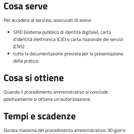
Cosa serve
Per accedere al servizio, assicurati di avere:
SPID (sistema pubblico di identità digitale), carta
d’identità elettronica (CIE) o carta nazionale dei servizi
(CNS)
tutta la documentazione prevista per la presentazione
della pratica.
Cosa si ottiene
Quando il procedimento amministrativo si conclude
positivamente si ottiene un'autorizzazione.
Tempi e scadenze
Durata massima del procedimento amministrativo: 30 giorni