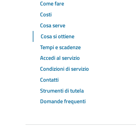
Come fare
Costi
Cosa serve
Cosa si ottiene
Tempi e scadenze
Accedi al servizio
Condizioni di servizio
Contatti
Strumenti di tutela
Domande frequenti