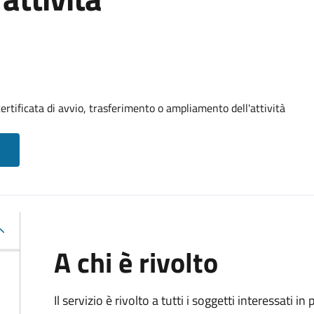
ertificata di avvio, trasferimento o ampliamento dell'attività
A chi è rivolto
Il servizio è rivolto a tutti i soggetti interessati in