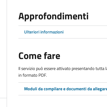
Approfondimenti
Ulteriori informazioni
Come fare
Il servizio può essere attivato presentando tutta
in formato PDF.
Moduli da compilare e documenti da allegar