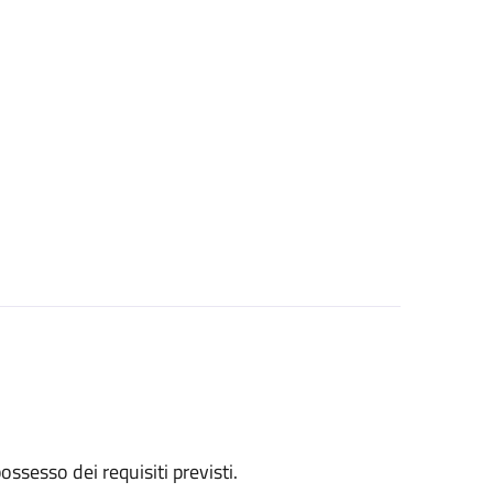
 possesso dei requisiti previsti.