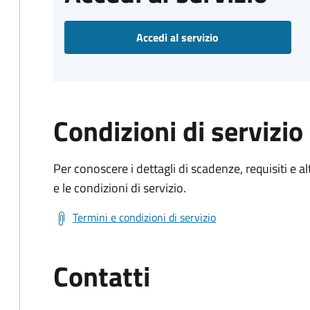
Accedi al servizio
Condizioni di servizio
Per conoscere i dettagli di scadenze, requisiti e al
e le condizioni di servizio.
Termini e condizioni di servizio
Contatti