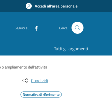
Accedi all'area personale
Seguici su
Cerca
Tutti gli argomenti
o o ampliamento dell'attività
Condividi
Normativa di riferimento