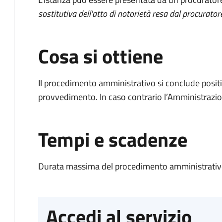
sostitutiva dell'atto di notorietà resa dal procurator
Cosa si ottiene
Il procedimento amministrativo si conclude posit
provvedimento. In caso contrario l’Amministrazio
Tempi e scadenze
Durata massima del procedimento amministrativo
Accedi al servizio