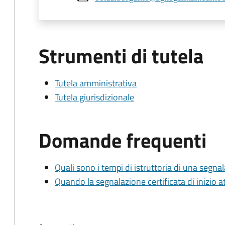
Strumenti di tutela
Tutela amministrativa
Tutela giurisdizionale
Domande frequenti
Quali sono i tempi di istruttoria di una segnala
Quando la segnalazione certificata di inizio at