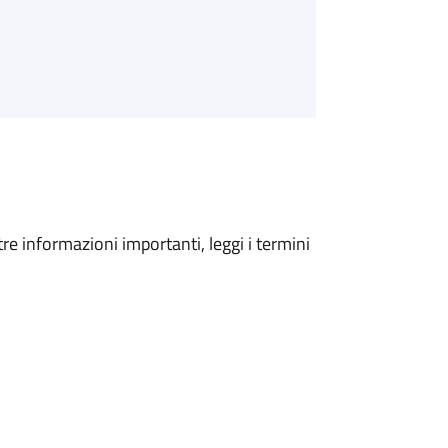
tre informazioni importanti, leggi i termini