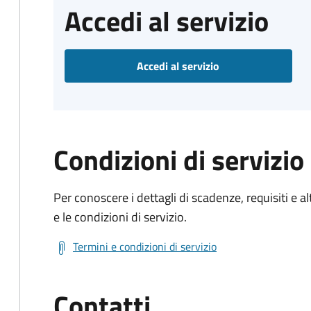
Accedi al servizio
Accedi al servizio
Condizioni di servizio
Per conoscere i dettagli di scadenze, requisiti e al
e le condizioni di servizio.
Termini e condizioni di servizio
Contatti