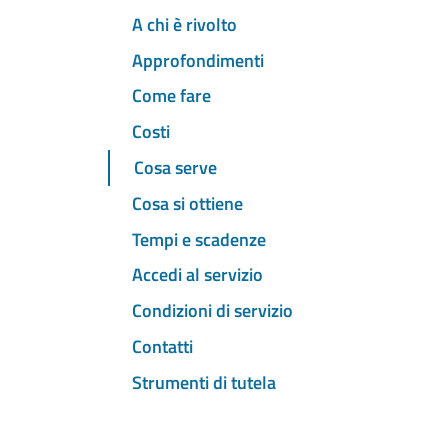
A chi è rivolto
Approfondimenti
Come fare
Costi
Cosa serve
Cosa si ottiene
Tempi e scadenze
Accedi al servizio
Condizioni di servizio
Contatti
Strumenti di tutela