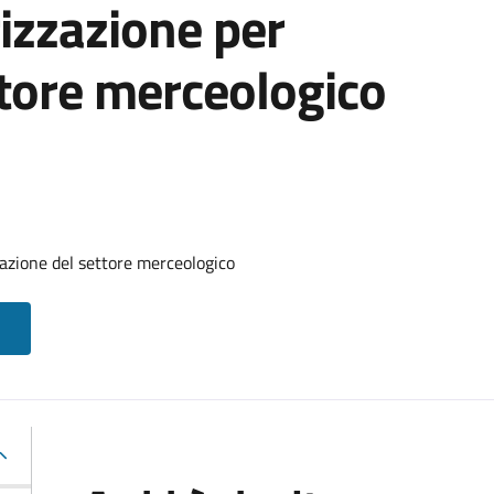
izzazione per
ttore merceologico
azione del settore merceologico