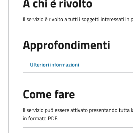
A chi è rivolto
Il servizio è rivolto a tutti i soggetti interessati in
Approfondimenti
Ulteriori informazioni
Come fare
Il servizio può essere attivato presentando tutta
in formato PDF.