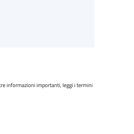
tre informazioni importanti, leggi i termini