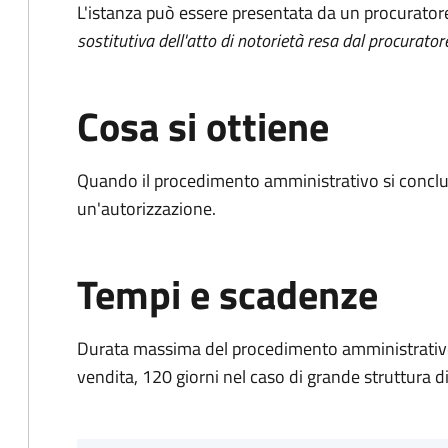
L'istanza può essere presentata da un procurator
sostitutiva dell'atto di notorietà resa dal procurator
Cosa si ottiene
Quando il procedimento amministrativo si conclu
un'autorizzazione.
Tempi e scadenze
Durata massima del procedimento amministrativo: 
vendita, 120 giorni nel caso di grande struttura d