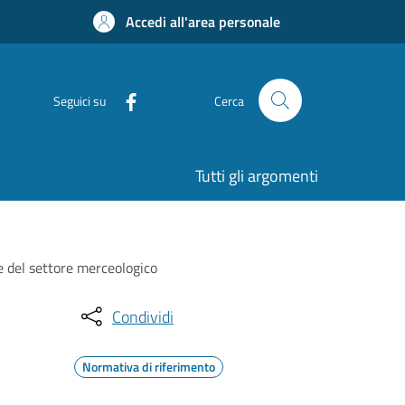
Accedi all'area personale
Seguici su
Cerca
Tutti gli argomenti
e del settore merceologico
Condividi
Normativa di riferimento