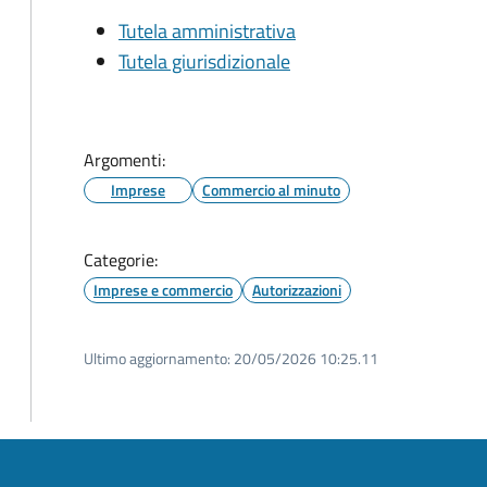
Tutela amministrativa
Tutela giurisdizionale
Argomenti:
Imprese
Commercio al minuto
Categorie:
Imprese e commercio
Autorizzazioni
Ultimo aggiornamento:
20/05/2026 10:25.11