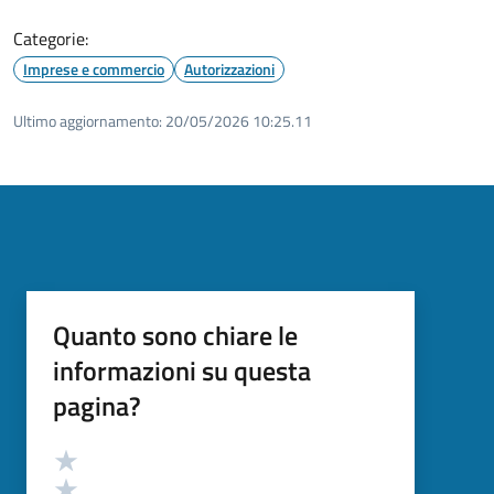
Categorie:
Imprese e commercio
Autorizzazioni
Ultimo aggiornamento:
20/05/2026 10:25.11
Quanto sono chiare le
informazioni su questa
pagina?
Valutazione
Valuta 5 stelle su 5
Valuta 4 stelle su 5