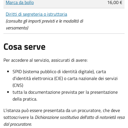
Marca da bollo
16,00 €
Diritti di segreteria o istruttoria
(consulta gli importi previsti e le modalità di
versamento)
Cosa serve
Per accedere al servizio, assicurati di avere:
SPID (sistema pubblico di identità digitale), carta
d’identità elettronica (CIE) o carta nazionale dei servizi
(CNS)
tutta la documentazione prevista per la presentazione
della pratica.
L'istanza può essere presentata da un procuratore, che deve
sottoscrivere la
Dichiarazione sostitutiva dell'atto di notorietà resa
dal procuratore
.