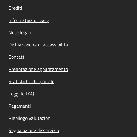
Crediti
Informativa privacy
Note legali
Dichiarazione di accessibilità
Contatti
Prenotazione appuntamento
Statistiche del portale
Leggi le FAQ
Pagamenti
Riepilogo valutazioni
Segnalazione disservizio