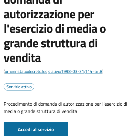
autorizzazione per
l'esercizio di media o
grande struttura di
vendita
(
urn:nir:stato:decreto.legislativo:1998-03-31;114~art8
)
Servizio attivo
Procedimento di domanda di autorizzazione per l'esercizio di
media o grande struttura di vendita
Accedi al servizio