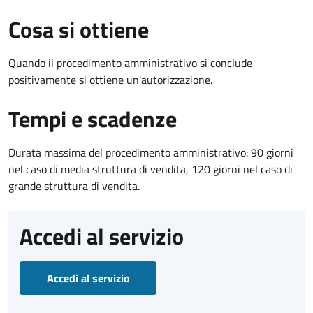
Cosa si ottiene
Quando il procedimento amministrativo si conclude
positivamente si ottiene un'autorizzazione.
Tempi e scadenze
Durata massima del procedimento amministrativo: 90 giorni
nel caso di media struttura di vendita, 120 giorni nel caso di
grande struttura di vendita.
Accedi al servizio
Accedi al servizio