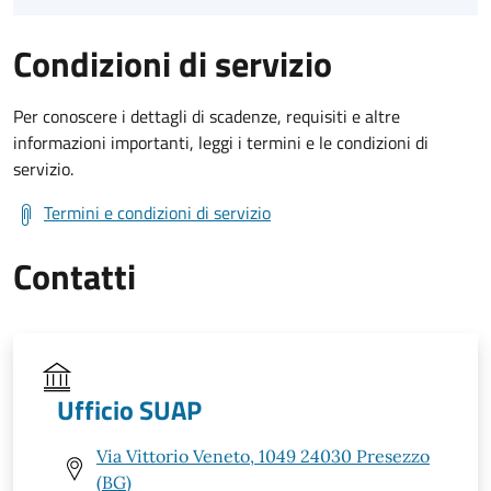
Condizioni di servizio
Per conoscere i dettagli di scadenze, requisiti e altre
informazioni importanti, leggi i termini e le condizioni di
servizio.
Termini e condizioni di servizio
Contatti
Ufficio SUAP
Via Vittorio Veneto, 1049 24030 Presezzo
(BG)