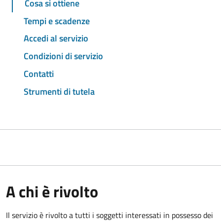
Cosa si ottiene
Tempi e scadenze
Accedi al servizio
Condizioni di servizio
Contatti
Strumenti di tutela
A chi è rivolto
Il servizio è rivolto a tutti i soggetti interessati in possesso dei