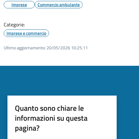
Imprese
Commercio ambulante
Categorie:
Imprese e commercio
Ultimo aggiornamento:
20/05/2026 10:25.11
Quanto sono chiare le
informazioni su questa
pagina?