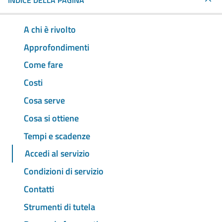
INDICE DELLA PAGINA
A chi è rivolto
Approfondimenti
Come fare
Costi
Cosa serve
Cosa si ottiene
Tempi e scadenze
Accedi al servizio
Condizioni di servizio
Contatti
Strumenti di tutela