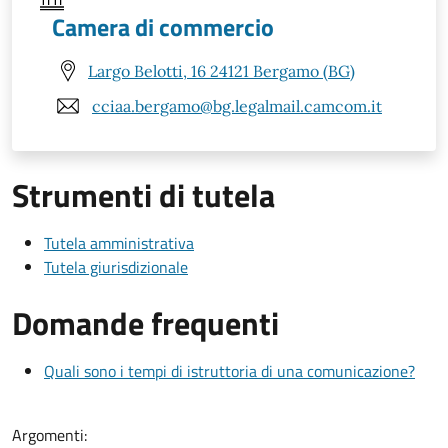
Camera di commercio
Largo Belotti, 16 24121 Bergamo (BG)
cciaa.bergamo@bg.legalmail.camcom.it
Strumenti di tutela
Tutela amministrativa
Tutela giurisdizionale
Domande frequenti
Quali sono i tempi di istruttoria di una comunicazione?
Argomenti: