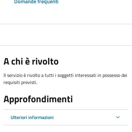
Domande frequenti
A chi è rivolto
Il servizio è rivolto a tutti i soggetti interessati in possesso dei
requisiti previsti.
Approfondimenti
Ulteriori informazioni