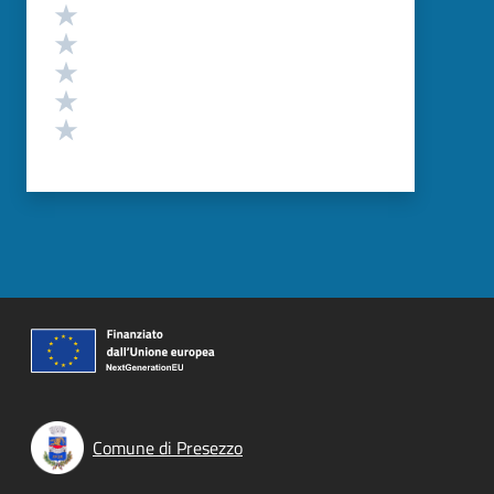
Valutazione
Valuta 5 stelle su 5
Valuta 4 stelle su 5
Valuta 3 stelle su 5
Valuta 2 stelle su 5
Valuta 1 stelle su 5
Comune di Presezzo