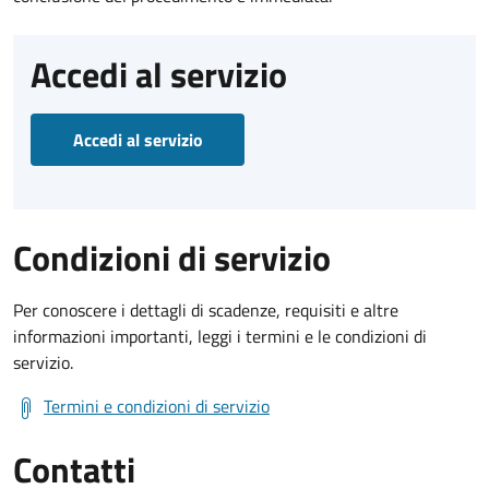
Accedi al servizio
Accedi al servizio
Condizioni di servizio
Per conoscere i dettagli di scadenze, requisiti e altre
informazioni importanti, leggi i termini e le condizioni di
servizio.
Termini e condizioni di servizio
Contatti