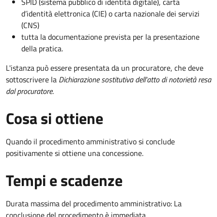
SPID (sistema pubblico di identità digitale), carta
d’identità elettronica (CIE) o carta nazionale dei servizi
(CNS)
tutta la documentazione prevista per la presentazione
della pratica.
L'istanza può essere presentata da un procuratore, che deve
sottoscrivere la
Dichiarazione sostitutiva dell'atto di notorietà resa
dal procuratore
.
Cosa si ottiene
Quando il procedimento amministrativo si conclude
positivamente si ottiene una concessione.
Tempi e scadenze
Durata massima del procedimento amministrativo: La
conclusione del procedimento è immediata.