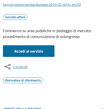
(
urn:nir:regione.lombardia:legge:2010-02-02;6~art25
)
Servizio attivo
Commercio su aree pubbliche in posteggio di mercato:
procedimento di comunicazione di subingresso
Accedi al servizio
Condividi
Normativa di riferimento