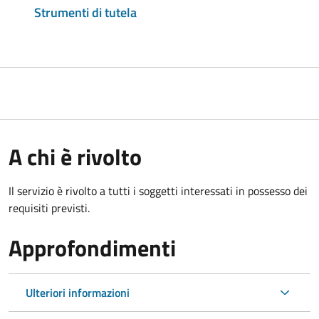
Strumenti di tutela
A chi è rivolto
Il servizio è rivolto a tutti i soggetti interessati in possesso dei
requisiti previsti.
Approfondimenti
Ulteriori informazioni