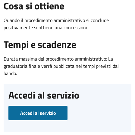
Cosa si ottiene
Quando il procedimento amministrativo si conclude
positivamente si ottiene una concessione.
Tempi e scadenze
Durata massima del procedimento amministrativo: La
graduatoria finale verrà pubblicata nei tempi previsti dal
bando.
Accedi al servizio
Accedi al servizio