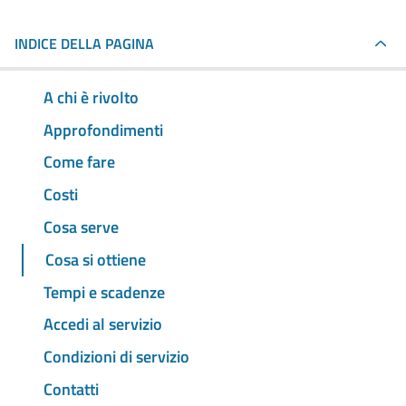
INDICE DELLA PAGINA
A chi è rivolto
Approfondimenti
Come fare
Costi
Cosa serve
Cosa si ottiene
Tempi e scadenze
Accedi al servizio
Condizioni di servizio
Contatti