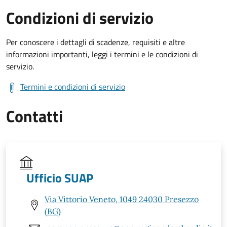
Condizioni di servizio
Per conoscere i dettagli di scadenze, requisiti e altre
informazioni importanti, leggi i termini e le condizioni di
servizio.
Termini e condizioni di servizio
Contatti
Ufficio SUAP
Via Vittorio Veneto, 1049 24030 Presezzo
(BG)