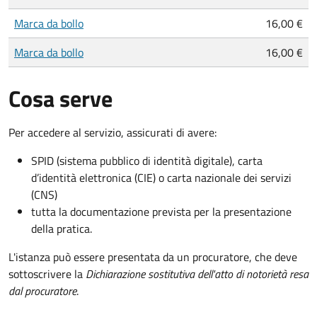
Marca da bollo
16,00 €
Marca da bollo
16,00 €
Cosa serve
Per accedere al servizio, assicurati di avere:
SPID (sistema pubblico di identità digitale), carta
d’identità elettronica (CIE) o carta nazionale dei servizi
(CNS)
tutta la documentazione prevista per la presentazione
della pratica.
L'istanza può essere presentata da un procuratore, che deve
sottoscrivere la
Dichiarazione sostitutiva dell'atto di notorietà resa
dal procuratore
.