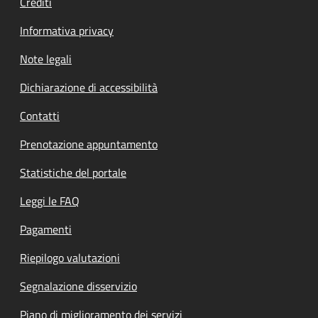
Crediti
Informativa privacy
Note legali
Dichiarazione di accessibilità
Contatti
Prenotazione appuntamento
Statistiche del portale
Leggi le FAQ
Pagamenti
Riepilogo valutazioni
Segnalazione disservizio
Piano di miglioramento dei servizi