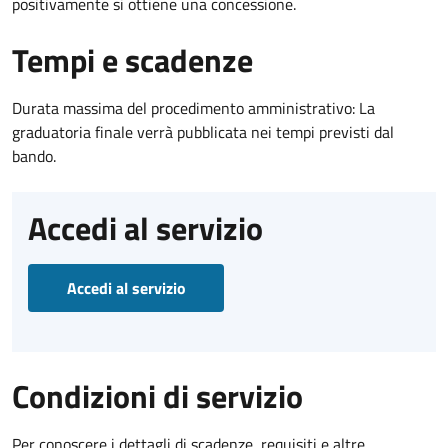
positivamente si ottiene una concessione.
Tempi e scadenze
Durata massima del procedimento amministrativo: La
graduatoria finale verrà pubblicata nei tempi previsti dal
bando.
Accedi al servizio
Accedi al servizio
Condizioni di servizio
Per conoscere i dettagli di scadenze, requisiti e altre