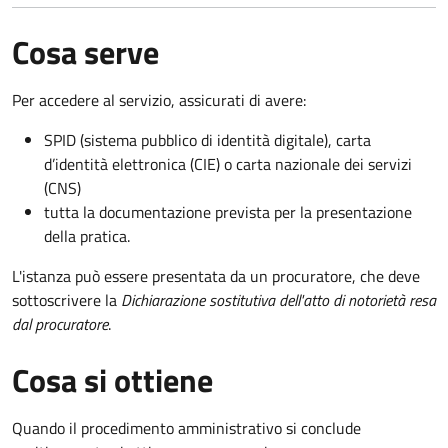
Cosa serve
Per accedere al servizio, assicurati di avere:
SPID (sistema pubblico di identità digitale), carta
d’identità elettronica (CIE) o carta nazionale dei servizi
(CNS)
tutta la documentazione prevista per la presentazione
della pratica.
L'istanza può essere presentata da un procuratore, che deve
sottoscrivere la
Dichiarazione sostitutiva dell'atto di notorietà resa
dal procuratore
.
Cosa si ottiene
Quando il procedimento amministrativo si conclude