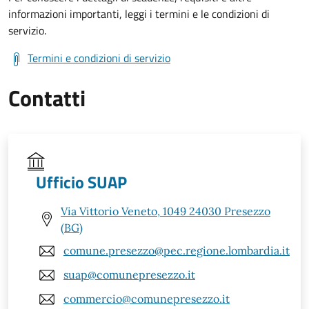
informazioni importanti, leggi i termini e le condizioni di
servizio.
Termini e condizioni di servizio
Contatti
Ufficio SUAP
Via Vittorio Veneto, 1049 24030 Presezzo
(BG)
comune.presezzo@pec.regione.lombardia.it
suap@comunepresezzo.it
commercio@comunepresezzo.it