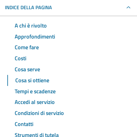
INDICE DELLA PAGINA
A chi è rivolto
Approfondimenti
Come fare
Costi
Cosa serve
Cosa si ottiene
Tempi e scadenze
Accedi al servizio
Condizioni di servizio
Contatti
Strumenti di tutela