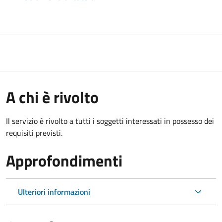
A chi è rivolto
Il servizio è rivolto a tutti i soggetti interessati in possesso dei
requisiti previsti.
Approfondimenti
Ulteriori informazioni