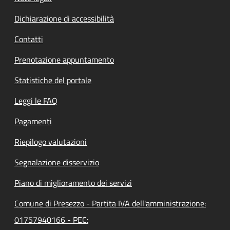
Dichiarazione di accessibilità
Contatti
Prenotazione appuntamento
Statistiche del portale
Leggi le FAQ
Pagamenti
Riepilogo valutazioni
Segnalazione disservizio
Piano di miglioramento dei servizi
Comune di Presezzo - Partita IVA dell'amministrazione:
01757940166 - PEC: