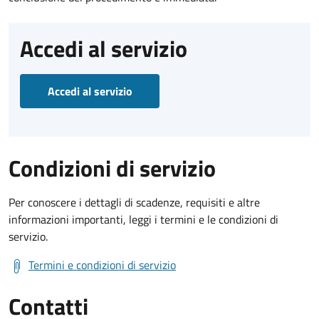
Accedi al servizio
Accedi al servizio
Condizioni di servizio
Per conoscere i dettagli di scadenze, requisiti e altre
informazioni importanti, leggi i termini e le condizioni di
servizio.
Termini e condizioni di servizio
Contatti