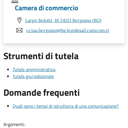
Camera di commercio
Largo Belotti, 16 24121 Bergamo (BG)
cciaa.bergamo@bg.legalmail.camcom.it
Strumenti di tutela
Tutela amministrativa
Tutela giurisdizionale
Domande frequenti
Quali sono i tempi di istruttoria di una comunicazione?
Argomenti: