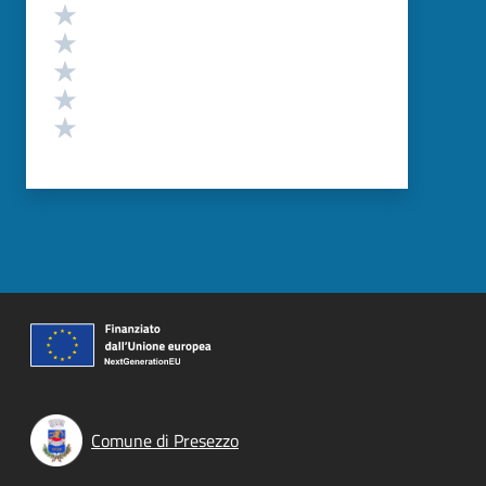
Valutazione
Valuta 5 stelle su 5
Valuta 4 stelle su 5
Valuta 3 stelle su 5
Valuta 2 stelle su 5
Valuta 1 stelle su 5
Comune di Presezzo