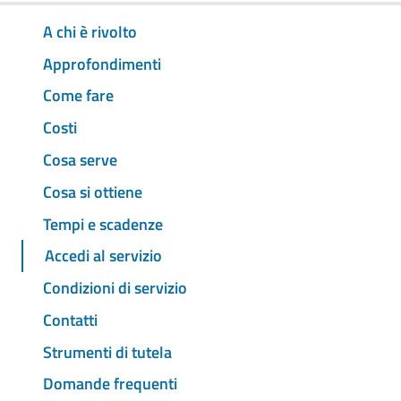
A chi è rivolto
Approfondimenti
Come fare
Costi
Cosa serve
Cosa si ottiene
Tempi e scadenze
Accedi al servizio
Condizioni di servizio
Contatti
Strumenti di tutela
Domande frequenti