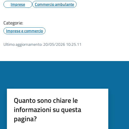
Imprese
Commercio ambulante
Categorie:
Imprese e commercio
Ultimo aggiornamento:
20/05/2026 10:25.11
Quanto sono chiare le
informazioni su questa
pagina?