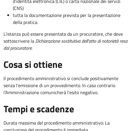
d’identità elettronica (CIE) o carta nazionale dei servizi
(CNS)
tutta la documentazione prevista per la presentazione
della pratica.
L'istanza può essere presentata da un procuratore, che deve
sottoscrivere la
Dichiarazione sostitutiva dell'atto di notorietà resa
dal procuratore
.
Cosa si ottiene
Il procedimento amministrativo si conclude positivamente
senza l’emissione di un provvedimento. In caso contrario
l’Amministrazione comunicherà l’esito negativo.
Tempi e scadenze
Durata massima del procedimento amministrativo: La
conclusione del procedimento è immediata.