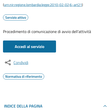
(
urn:nir:regione.lombardia:legge:2010-02-02;6~art21
)
Servizio attivo
Procedimento di comunicazione di avvio dell'attività
Accedi al servizio
Condividi
Normativa di riferimento
INDICE DELLA PAGINA