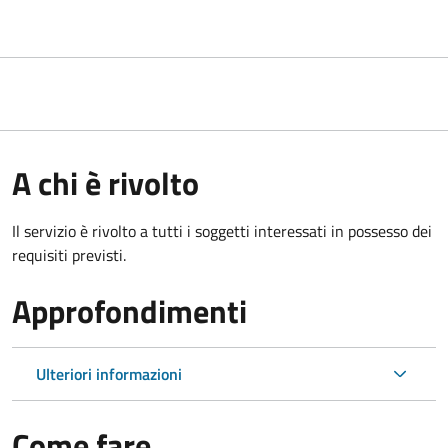
A chi è rivolto
Il servizio è rivolto a tutti i soggetti interessati in possesso dei
requisiti previsti.
Approfondimenti
Ulteriori informazioni
Come fare