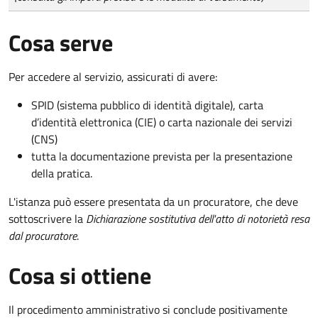
Cosa serve
Per accedere al servizio, assicurati di avere:
SPID (sistema pubblico di identità digitale), carta
d’identità elettronica (CIE) o carta nazionale dei servizi
(CNS)
tutta la documentazione prevista per la presentazione
della pratica.
L'istanza può essere presentata da un procuratore, che deve
sottoscrivere la
Dichiarazione sostitutiva dell'atto di notorietà resa
dal procuratore
.
Cosa si ottiene
Il procedimento amministrativo si conclude positivamente