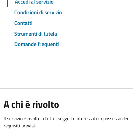
Accedi al servizio
Condizioni di servizio
Contatti
Strumenti di tutela
Domande frequenti
A chi è rivolto
Il servizio è rivolto a tutti i soggetti interessati in possesso dei
requisiti previsti.