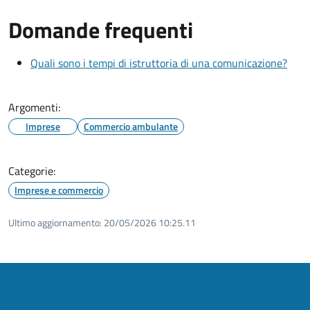
Domande frequenti
Quali sono i tempi di istruttoria di una comunicazione?
Argomenti:
Imprese
Commercio ambulante
Categorie:
Imprese e commercio
Ultimo aggiornamento:
20/05/2026 10:25.11