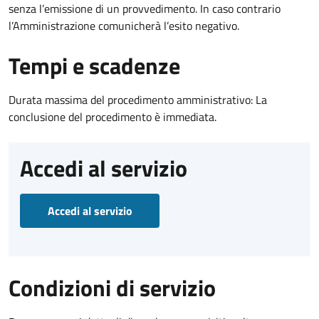
senza l’emissione di un provvedimento. In caso contrario
l’Amministrazione comunicherà l’esito negativo.
Tempi e scadenze
Durata massima del procedimento amministrativo: La
conclusione del procedimento è immediata.
Accedi al servizio
Accedi al servizio
Condizioni di servizio