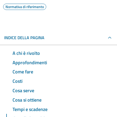
Normativa di riferimento
INDICE DELLA PAGINA
A chi è rivolto
Approfondimenti
Come fare
Costi
Cosa serve
Cosa si ottiene
Tempi e scadenze