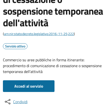
sospensione temporanea
dell'attività
(
urn:nir:stato:decreto.legislativo:2016-11-25;222
)
Servizio attivo
Commercio su aree pubbliche in forma itinerante:
procedimento di comunicazione di cessazione o sospensione
temporanea dell'attività
Accedi al servizio
Condividi