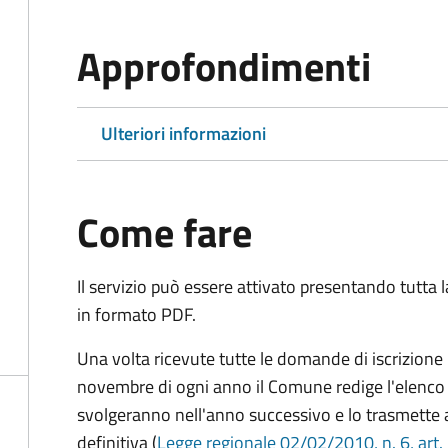
Approfondimenti
Ulteriori informazioni
Come fare
Il servizio può essere attivato presentando tutta
in formato PDF.
Una volta ricevute tutte le domande di iscrizione 
novembre di ogni anno il Comune redige l'elenco a
svolgeranno nell'anno successivo e lo trasmette 
definitiva (
Legge regionale 02/02/2010, n. 6, art.