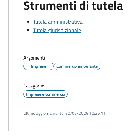
Strumenti di tutela
Tutela amministrativa
Tutela giurisdizionale
Argomenti:
Imprese
Commercio ambulante
Categorie:
Imprese e commercio
Ultimo aggiornamento:
20/05/2026 10:25.11