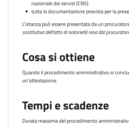
nazionale dei servizi (CNS)
tutta la documentazione prevista per la prese
L'istanza può essere presentata da un procurator
sostitutiva dell'atto di notorietà resa dal procurator
Cosa si ottiene
Quando il procedimento amministrativo si conclu
un'attestazione.
Tempi e scadenze
Durata massima del procedimento amministrativo