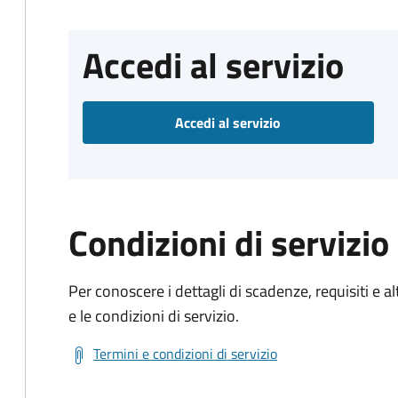
Accedi al servizio
Accedi al servizio
Condizioni di servizio
Per conoscere i dettagli di scadenze, requisiti e al
e le condizioni di servizio.
Termini e condizioni di servizio