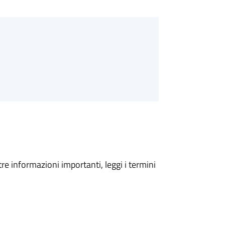
tre informazioni importanti, leggi i termini