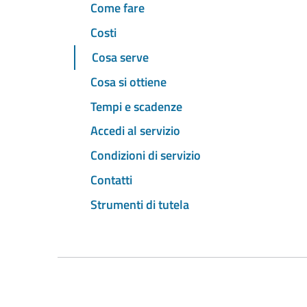
Come fare
Costi
Cosa serve
Cosa si ottiene
Tempi e scadenze
Accedi al servizio
Condizioni di servizio
Contatti
Strumenti di tutela