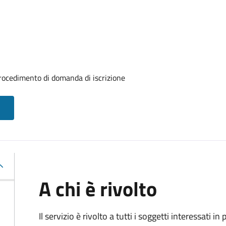
 procedimento di domanda di iscrizione
A chi è rivolto
Il servizio è rivolto a tutti i soggetti interessati in