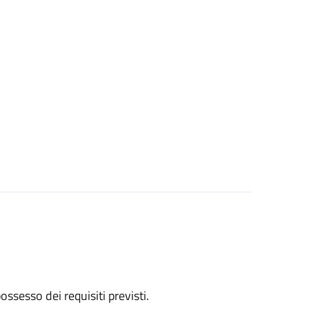
 possesso dei requisiti previsti.