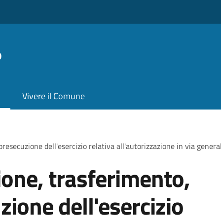
o
Vivere il Comune
esecuzione dell'esercizio relativa all'autorizzazione in via genera
one, trasferimento,
zione dell'esercizio