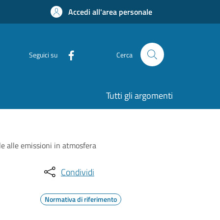
Accedi all'area personale
Seguici su
Cerca
Tutti gli argomenti
le alle emissioni in atmosfera
Condividi
Normativa di riferimento