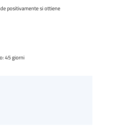
de positivamente si ottiene
: 45 giorni