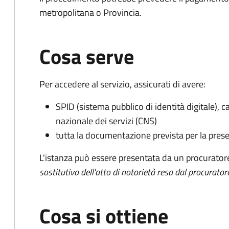
metropolitana o Provincia.
Cosa serve
Per accedere al servizio, assicurati di avere:
SPID (sistema pubblico di identità digitale), ca
nazionale dei servizi (CNS)
tutta la documentazione prevista per la prese
L'istanza può essere presentata da un procurator
sostitutiva dell'atto di notorietà resa dal procurator
Cosa si ottiene