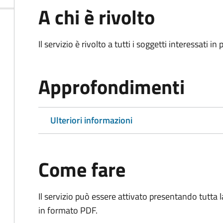
A chi è rivolto
Il servizio è rivolto a tutti i soggetti interessati in
Approfondimenti
Ulteriori informazioni
Come fare
Il servizio può essere attivato presentando tutta
in formato PDF.