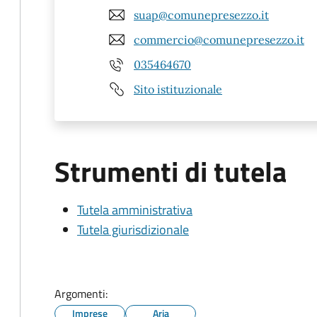
suap@comunepresezzo.it
commercio@comunepresezzo.it
035464670
Sito istituzionale
Strumenti di tutela
Tutela amministrativa
Tutela giurisdizionale
Argomenti:
Imprese
Aria