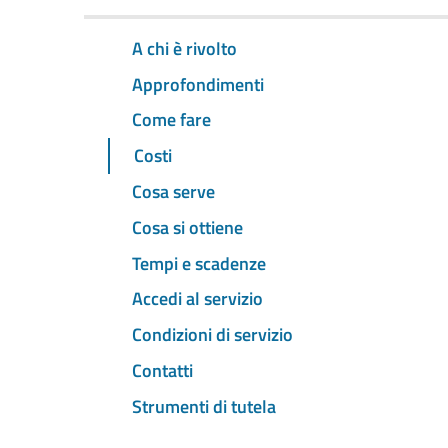
A chi è rivolto
Approfondimenti
Come fare
Costi
Cosa serve
Cosa si ottiene
Tempi e scadenze
Accedi al servizio
Condizioni di servizio
Contatti
Strumenti di tutela