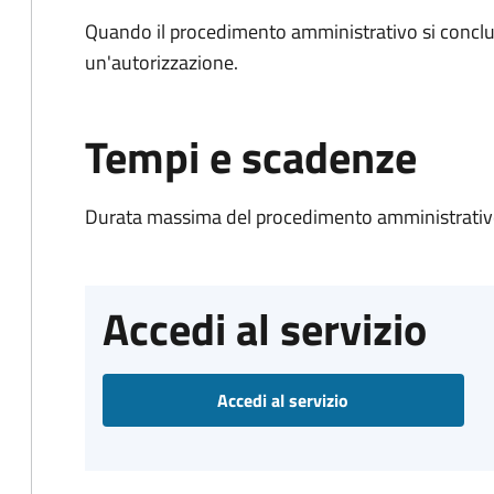
Quando il procedimento amministrativo si conclu
un'autorizzazione.
Tempi e scadenze
Durata massima del procedimento amministrativo
Accedi al servizio
Accedi al servizio