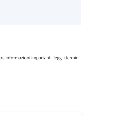
tre informazioni importanti, leggi i termini