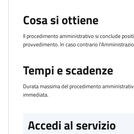
Cosa si ottiene
Il procedimento amministrativo si conclude posit
provvedimento. In caso contrario l’Amministrazio
Tempi e scadenze
Durata massima del procedimento amministrativo
immediata.
Accedi al servizio