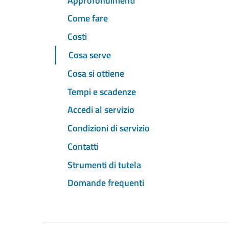
Approfondimenti
Come fare
Costi
Cosa serve
Cosa si ottiene
Tempi e scadenze
Accedi al servizio
Condizioni di servizio
Contatti
Strumenti di tutela
Domande frequenti