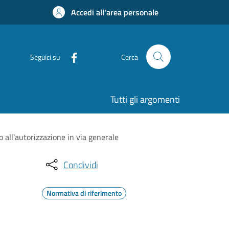
Accedi all'area personale
Seguici su
Cerca
Tutti gli argomenti
 all'autorizzazione in via generale
Condividi
Normativa di riferimento