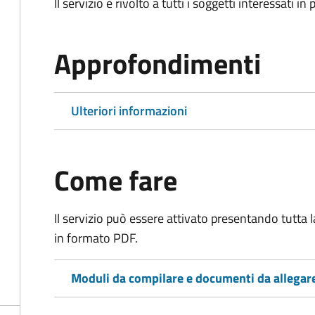
Il servizio è rivolto a tutti i soggetti interessati in
Approfondimenti
Ulteriori informazioni
Come fare
Il servizio può essere attivato presentando tutta
in formato PDF.
Moduli da compilare e documenti da allegar