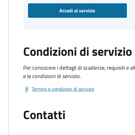
Accedi al servizio
Condizioni di servizio
Per conoscere i dettagli di scadenze, requisiti e al
e le condizioni di servizio.
Termini e condizioni di servizio
Contatti