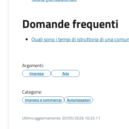
Domande frequenti
Quali sono i tempi di istruttoria di una comu
Argomenti:
Imprese
Aria
Categorie:
Imprese e commercio
Autorizzazioni
Ultimo aggiornamento:
20/05/2026 10:25.11