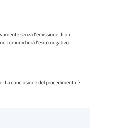
ivamente senza l’emissione di un
ne comunicherà l’esito negativo.
: La conclusione del procedimento è