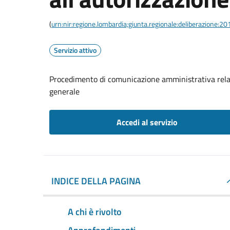
(
urn:nir:regione.lombardia;giunta.regionale:deliberazione
Servizio attivo
Procedimento di comunicazione amministrativa relati
generale
Accedi al servizio
INDICE DELLA PAGINA
A chi è rivolto