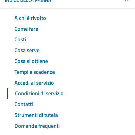
INDICE DELLA PAGINA
A chi è rivolto
Come fare
Costi
Cosa serve
Cosa si ottiene
Tempi e scadenze
Accedi al servizio
Condizioni di servizio
Contatti
Strumenti di tutela
Domande frequenti