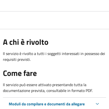
A chi è rivolto
Il servizio è rivolto a tutti i soggetti interessati in possesso dei
requisiti previsti.
Come fare
Il servizio può essere attivato presentando tutta la
documentazione prevista, consultabile in formato PDF.
Moduli da compilare e documenti da allegare