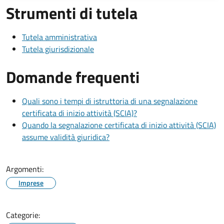
Strumenti di tutela
Tutela amministrativa
Tutela giurisdizionale
Domande frequenti
Quali sono i tempi di istruttoria di una segnalazione
certificata di inizio attività (SCIA)?
Quando la segnalazione certificata di inizio attività (SCIA)
assume validità giuridica?
Argomenti:
Imprese
Categorie: