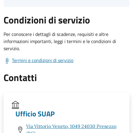
Condizioni di servizio
Per conoscere i dettagli di scadenze, requisiti e altre
informazioni importanti, leggi i termini e le condizioni di
servizio.
Termini e condizioni di servizio
Contatti
Ufficio SUAP
Via Vittorio Veneto, 1049 24030 Presezzo