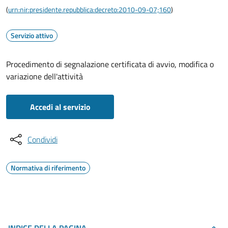
(
urn:nir:presidente.repubblica:decreto:2010-09-07;160
)
Servizio attivo
Procedimento di segnalazione certificata di avvio, modifica o
variazione dell'attività
Accedi al servizio
Condividi
Normativa di riferimento