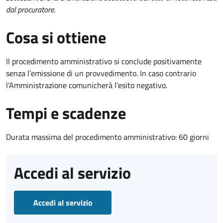
dal procuratore
.
Cosa si ottiene
Il procedimento amministrativo si conclude positivamente
senza l’emissione di un provvedimento. In caso contrario
l’Amministrazione comunicherà l’esito negativo.
Tempi e scadenze
Durata massima del procedimento amministrativo: 60 giorni
Accedi al servizio
Accedi al servizio