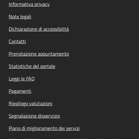
Informativa privacy
Note legali
Dichiarazione di accessibilità
Contatti
Prenotazione appuntamento
Statistiche del portale
Leggi le FAQ
Pagamenti
Riepilogo valutazioni
Segnalazione disservizio
Piano di miglioramento dei servizi