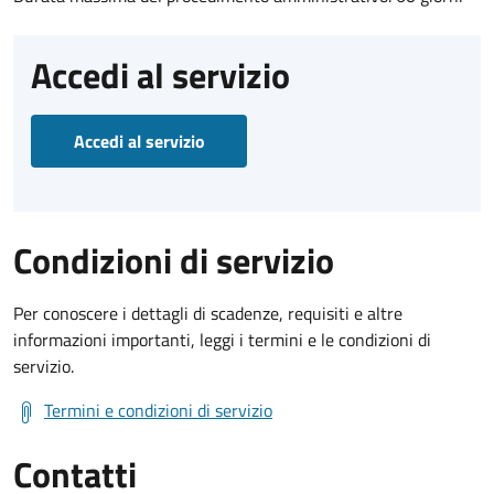
Accedi al servizio
Accedi al servizio
Condizioni di servizio
Per conoscere i dettagli di scadenze, requisiti e altre
informazioni importanti, leggi i termini e le condizioni di
servizio.
Termini e condizioni di servizio
Contatti