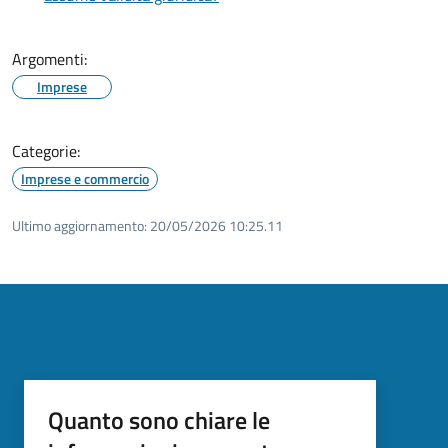
Argomenti:
Imprese
Categorie:
Imprese e commercio
Ultimo aggiornamento:
20/05/2026 10:25.11
Quanto sono chiare le