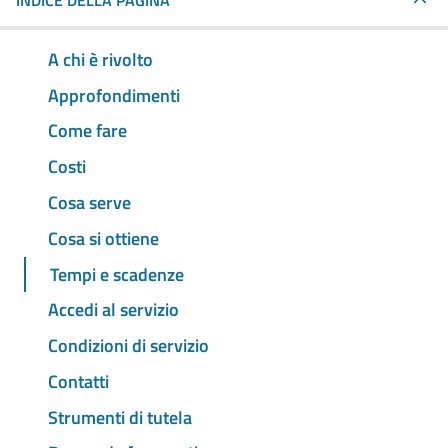
INDICE DELLA PAGINA
A chi è rivolto
Approfondimenti
Come fare
Costi
Cosa serve
Cosa si ottiene
Tempi e scadenze
Accedi al servizio
Condizioni di servizio
Contatti
Strumenti di tutela