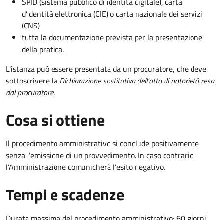
SPID (sistema pubblico di identità digitale), carta
d’identità elettronica (CIE) o carta nazionale dei servizi
(CNS)
tutta la documentazione prevista per la presentazione
della pratica.
L'istanza può essere presentata da un procuratore, che deve
sottoscrivere la
Dichiarazione sostitutiva dell'atto di notorietà resa
dal procuratore
.
Cosa si ottiene
Il procedimento amministrativo si conclude positivamente
senza l’emissione di un provvedimento. In caso contrario
l’Amministrazione comunicherà l’esito negativo.
Tempi e scadenze
Durata massima del procedimento amministrativo: 60 giorni