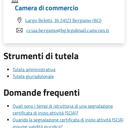
Camera di commercio
Largo Belotti, 16 24121 Bergamo (BG)
cciaa.bergamo@bg.legalmail.camcom.it
Strumenti di tutela
Tutela amministrativa
Tutela giurisdizionale
Domande frequenti
Quali sono i tempi di istruttoria di una segnalazione
certificata di inizio attività (SCIA)?
Quando la segnalazione certificata di inizio attività (SCIA)
assume validità giuridica?