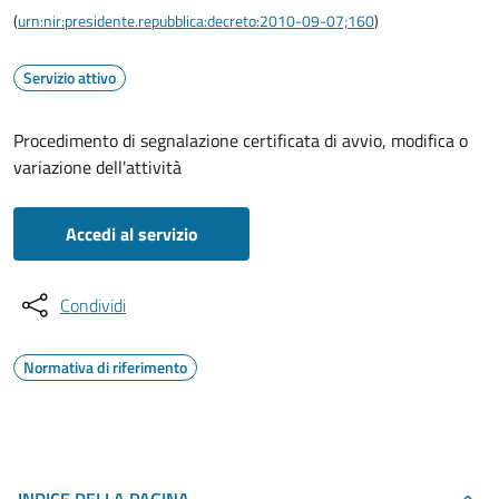
(
urn:nir:presidente.repubblica:decreto:2010-09-07;160
)
Servizio attivo
Procedimento di segnalazione certificata di avvio, modifica o
variazione dell'attività
Accedi al servizio
Condividi
Normativa di riferimento