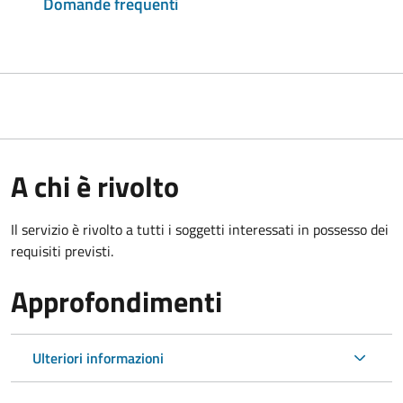
Domande frequenti
A chi è rivolto
Il servizio è rivolto a tutti i soggetti interessati in possesso dei
requisiti previsti.
Approfondimenti
Ulteriori informazioni