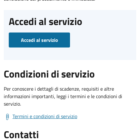
Accedi al servizio
Accedi al servizio
Condizioni di servizio
Per conoscere i dettagli di scadenze, requisiti e altre
informazioni importanti, leggi i termini e le condizioni di
servizio.
Termini e condizioni di servizio
Contatti