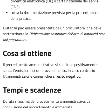
d’identità elettronica (CIE) o carta nazionale dei servizi
(CNS)
tutta la documentazione prevista per la presentazione
della pratica.
L'istanza può essere presentata da un procuratore, che deve
sottoscrivere la
Dichiarazione sostitutiva dell'atto di notorietà resa
dal procuratore
.
Cosa si ottiene
Il procedimento amministrativo si conclude positivamente
senza l’emissione di un provvedimento. In caso contrario
l’Amministrazione comunicherà l’esito negativo.
Tempi e scadenze
Durata massima del procedimento amministrativo: La
conclusione del procedimento è immediata.