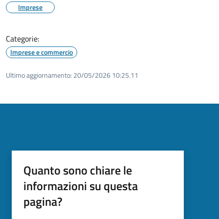
Imprese
Categorie:
Imprese e commercio
Ultimo aggiornamento:
20/05/2026 10:25.11
Quanto sono chiare le
informazioni su questa
pagina?