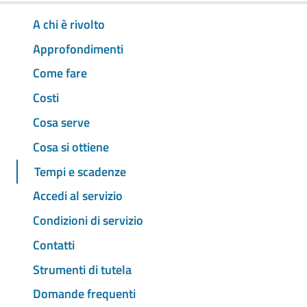
A chi è rivolto
Approfondimenti
Come fare
Costi
Cosa serve
Cosa si ottiene
Tempi e scadenze
Accedi al servizio
Condizioni di servizio
Contatti
Strumenti di tutela
Domande frequenti