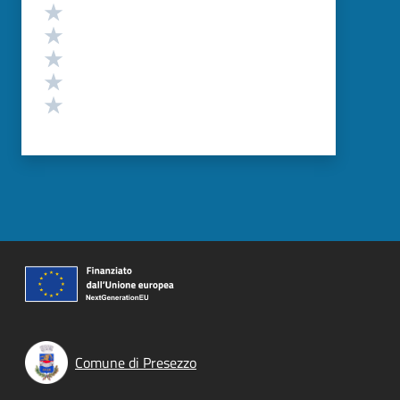
Valutazione
Valuta 5 stelle su 5
Valuta 4 stelle su 5
Valuta 3 stelle su 5
Valuta 2 stelle su 5
Valuta 1 stelle su 5
Comune di Presezzo