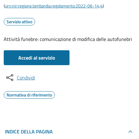
(
urn:nir:regione.lombardia:regolamento:2022-06-14;4
)
Servizio attivo
Attività funebre: comunicazione di modifica delle autofunebri
Accedi al servizio
Condividi
Normativa di riferimento
INDICE DELLA PAGINA