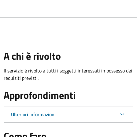
A chi è rivolto
Il servizio è rivolto a tutti i soggetti interessati in possesso dei
requisiti previsti.
Approfondimenti
Ulteriori informazioni
Come fare