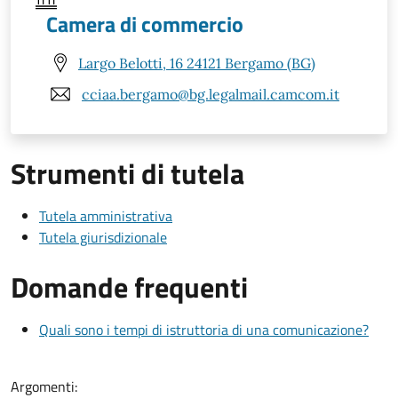
Camera di commercio
Largo Belotti, 16 24121 Bergamo (BG)
cciaa.bergamo@bg.legalmail.camcom.it
Strumenti di tutela
Tutela amministrativa
Tutela giurisdizionale
Domande frequenti
Quali sono i tempi di istruttoria di una comunicazione?
Argomenti: