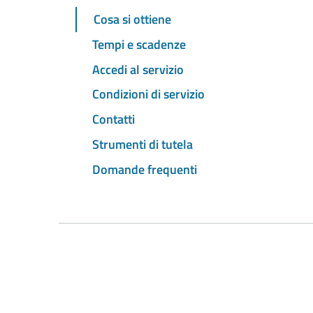
Cosa si ottiene
Tempi e scadenze
Accedi al servizio
Condizioni di servizio
Contatti
Strumenti di tutela
Domande frequenti