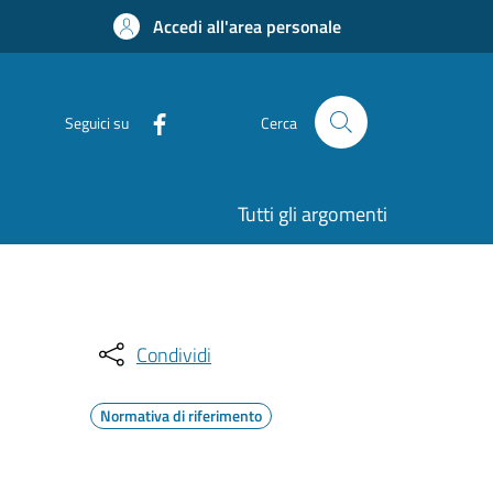
Accedi all'area personale
Seguici su
Cerca
Tutti gli argomenti
Condividi
Normativa di riferimento