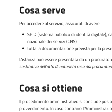
Cosa serve
Per accedere al servizio, assicurati di avere:
SPID (sistema pubblico di identità digitale), ca
nazionale dei servizi (CNS)
tutta la documentazione prevista per la prese
L'istanza può essere presentata da un procurator
sostitutiva dell'atto di notorietà resa dal procurator
Cosa si ottiene
Il procedimento amministrativo si conclude posit
provvedimento. In caso contrario l’Amministrazio