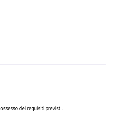
 possesso dei requisiti previsti.