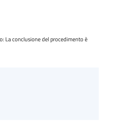
: La conclusione del procedimento è