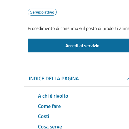
Servizio attivo
Procedimento di consumo sul posto di prodotti alime
Accedi al servizio
INDICE DELLA PAGINA
A chi è rivolto
Come fare
Costi
Cosa serve