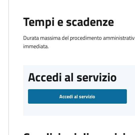
Tempi e scadenze
Durata massima del procedimento amministrativo
immediata.
Accedi al servizio
Accedi al servizio