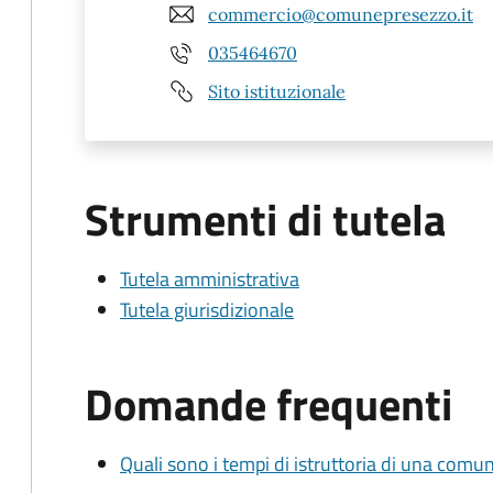
commercio@comunepresezzo.it
035464670
Sito istituzionale
Strumenti di tutela
Tutela amministrativa
Tutela giurisdizionale
Domande frequenti
Quali sono i tempi di istruttoria di una comu