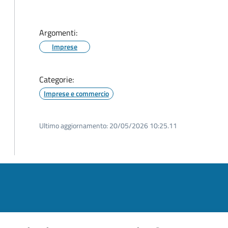
Argomenti:
Imprese
Categorie:
Imprese e commercio
Ultimo aggiornamento:
20/05/2026 10:25.11