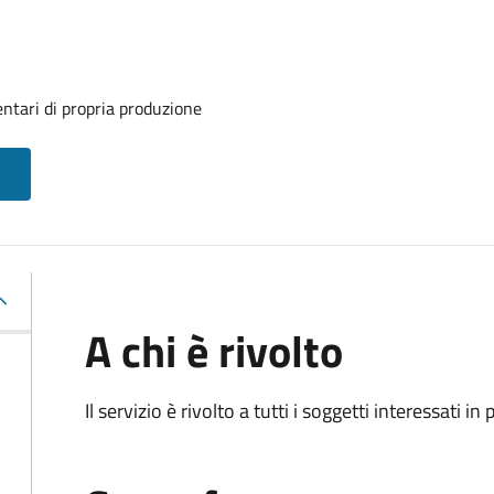
ntari di propria produzione
A chi è rivolto
Il servizio è rivolto a tutti i soggetti interessati in