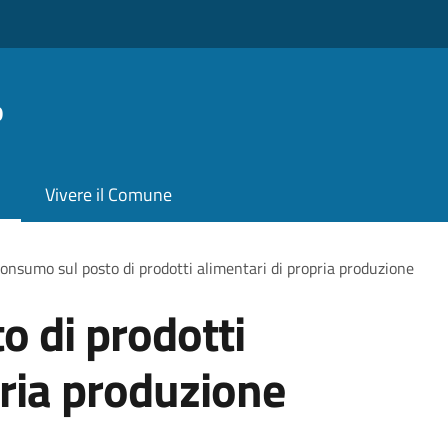
o
Vivere il Comune
onsumo sul posto di prodotti alimentari di propria produzione
 di prodotti
pria produzione