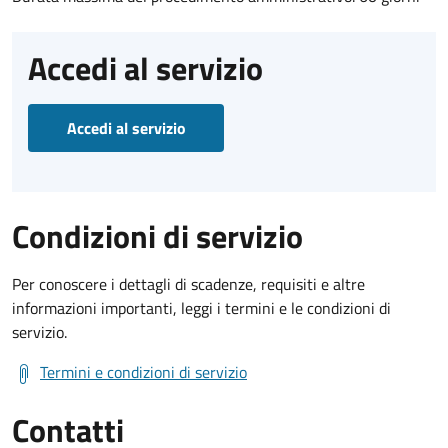
Accedi al servizio
Accedi al servizio
Condizioni di servizio
Per conoscere i dettagli di scadenze, requisiti e altre
informazioni importanti, leggi i termini e le condizioni di
servizio.
Termini e condizioni di servizio
Contatti