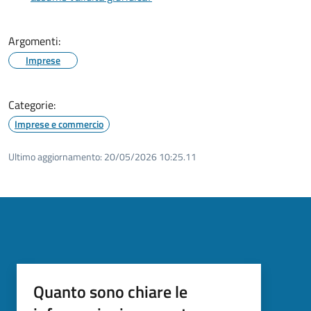
Argomenti:
Imprese
Categorie:
Imprese e commercio
Ultimo aggiornamento:
20/05/2026 10:25.11
Quanto sono chiare le