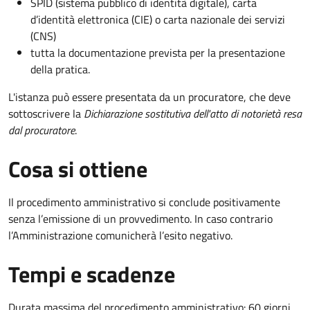
SPID (sistema pubblico di identità digitale), carta
d’identità elettronica (CIE) o carta nazionale dei servizi
(CNS)
tutta la documentazione prevista per la presentazione
della pratica.
L'istanza può essere presentata da un procuratore, che deve
sottoscrivere la
Dichiarazione sostitutiva dell'atto di notorietà resa
dal procuratore
.
Cosa si ottiene
Il procedimento amministrativo si conclude positivamente
senza l’emissione di un provvedimento. In caso contrario
l’Amministrazione comunicherà l’esito negativo.
Tempi e scadenze
Durata massima del procedimento amministrativo: 60 giorni