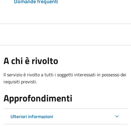
Domande frequenti
A chi è rivolto
Il servizio è rivolto a tutti i soggetti interessati in possesso dei
requisiti previsti.
Approfondimenti
Ulteriori informazioni