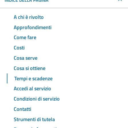
INDICE DELLA PAGINA
A chi è rivolto
Approfondimenti
Come fare
Costi
Cosa serve
Cosa si ottiene
Tempi e scadenze
Accedi al servizio
Condizioni di servizio
Contatti
Strumenti di tutela