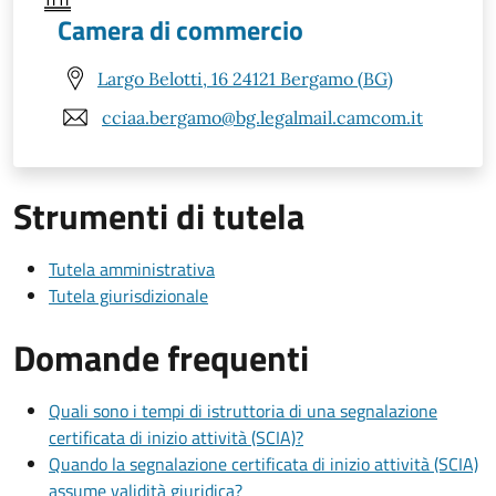
Camera di commercio
Largo Belotti, 16 24121 Bergamo (BG)
cciaa.bergamo@bg.legalmail.camcom.it
Strumenti di tutela
Tutela amministrativa
Tutela giurisdizionale
Domande frequenti
Quali sono i tempi di istruttoria di una segnalazione
certificata di inizio attività (SCIA)?
Quando la segnalazione certificata di inizio attività (SCIA)
assume validità giuridica?