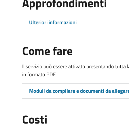
Approfondimenti
Ulteriori informazioni
Come fare
Il servizio può essere attivato presentando tutta
in formato PDF.
Moduli da compilare e documenti da allegar
Costi