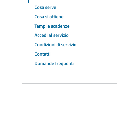
Cosa serve
Cosa si ottiene
Tempi e scadenze
Accedi al servizio
Condizioni di servizio
Contatti
Domande frequenti