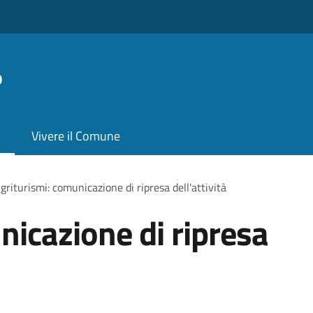
o
Vivere il Comune
griturismi: comunicazione di ripresa dell'attività
nicazione di ripresa