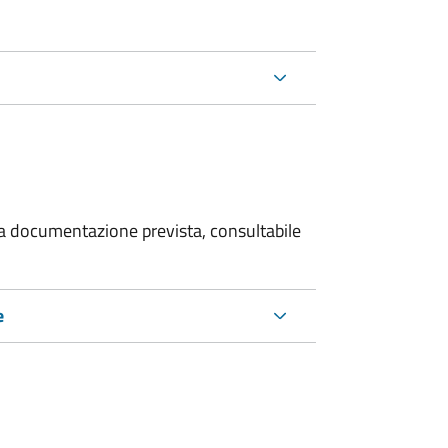
 la documentazione prevista, consultabile
e