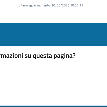
Ultimo aggiornamento:
20/05/2026 10:25.11
rmazioni su questa pagina?