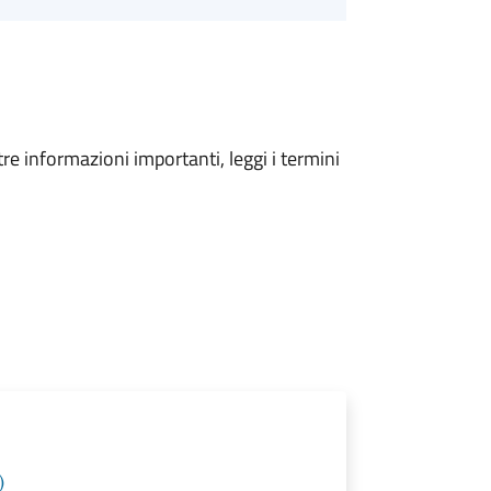
tre informazioni importanti, leggi i termini
)