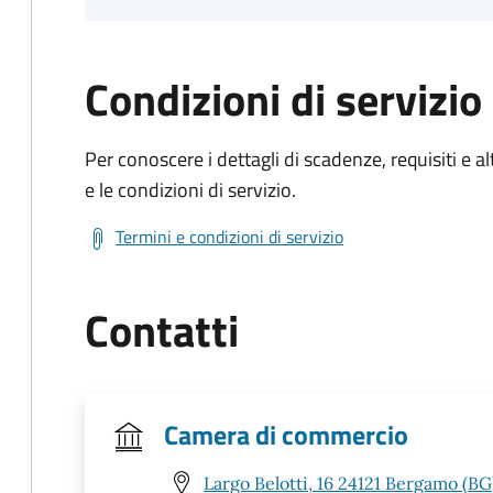
Condizioni di servizio
Per conoscere i dettagli di scadenze, requisiti e al
e le condizioni di servizio.
Termini e condizioni di servizio
Contatti
Camera di commercio
Largo Belotti, 16 24121 Bergamo (BG