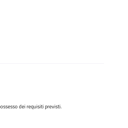
 possesso dei requisiti previsti.