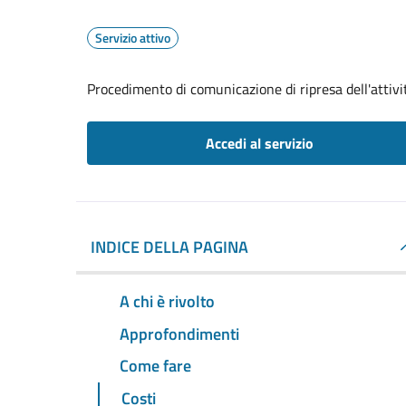
Servizio attivo
Procedimento di comunicazione di ripresa dell'attivi
Accedi al servizio
INDICE DELLA PAGINA
A chi è rivolto
Approfondimenti
Come fare
Costi