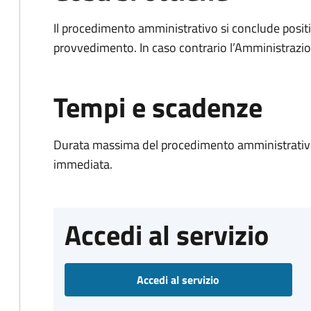
Il procedimento amministrativo si conclude posit
provvedimento. In caso contrario l’Amministrazio
Tempi e scadenze
Durata massima del procedimento amministrativo
immediata.
Accedi al servizio
Accedi al servizio