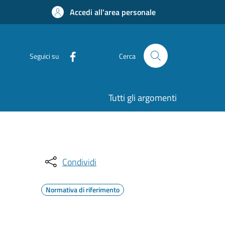
Accedi all'area personale
Seguici su
Cerca
Tutti gli argomenti
Condividi
Normativa di riferimento