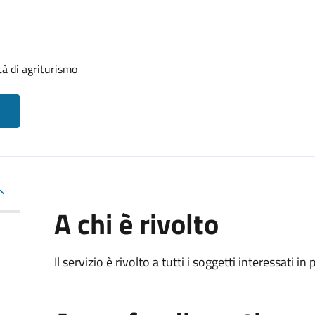
tà di agriturismo
A chi è rivolto
Il servizio è rivolto a tutti i soggetti interessati in