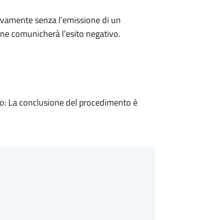
ivamente senza l’emissione di un
ne comunicherà l’esito negativo.
: La conclusione del procedimento è