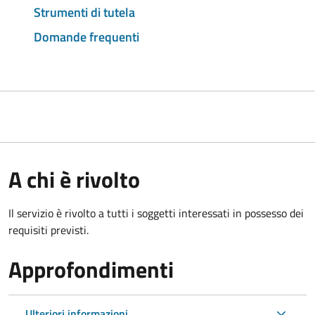
Strumenti di tutela
Domande frequenti
A chi è rivolto
Il servizio è rivolto a tutti i soggetti interessati in possesso dei
requisiti previsti.
Approfondimenti
Ulteriori informazioni