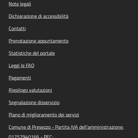
Note legali
Dichiarazione di accessibilità
Contatti
Prenotazione appuntamento
Statistiche del portale
Leggi le FAQ
Pagamenti
Riepilogo valutazioni
Segnalazione disservizio
Piano di miglioramento dei servizi
Comune di Presezzo - Partita IVA dell'amministrazione:
01757940166 - PEC: