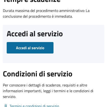
Durata massima del procedimento amministrativo: La
conclusione del procedimento è immediata.
Accedi al servizio
Accedi al servizio
Condizioni di servizio
Per conoscere i dettagli di scadenze, requisiti e altre
informazioni importanti, leggi i termini e le condizioni di
servizio.
Termini e condizioni di servizio