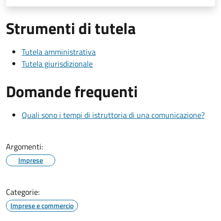
Strumenti di tutela
Tutela amministrativa
Tutela giurisdizionale
Domande frequenti
Quali sono i tempi di istruttoria di una comunicazione?
Argomenti:
Imprese
Categorie:
Imprese e commercio