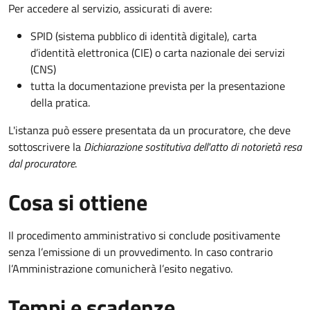
Per accedere al servizio, assicurati di avere:
SPID (sistema pubblico di identità digitale), carta
d’identità elettronica (CIE) o carta nazionale dei servizi
(CNS)
tutta la documentazione prevista per la presentazione
della pratica.
L'istanza può essere presentata da un procuratore, che deve
sottoscrivere la
Dichiarazione sostitutiva dell'atto di notorietà resa
dal procuratore
.
Cosa si ottiene
Il procedimento amministrativo si conclude positivamente
senza l’emissione di un provvedimento. In caso contrario
l’Amministrazione comunicherà l’esito negativo.
Tempi e scadenze