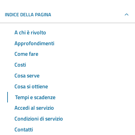
INDICE DELLA PAGINA
A chi è rivolto
Approfondimenti
Come fare
Costi
Cosa serve
Cosa si ottiene
Tempi e scadenze
Accedi al servizio
Condizioni di servizio
Contatti