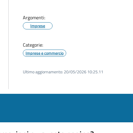
Argomenti:
Imprese
Categorie:
Imprese e commercio
Ultimo aggiornamento:
20/05/2026 10:25.11