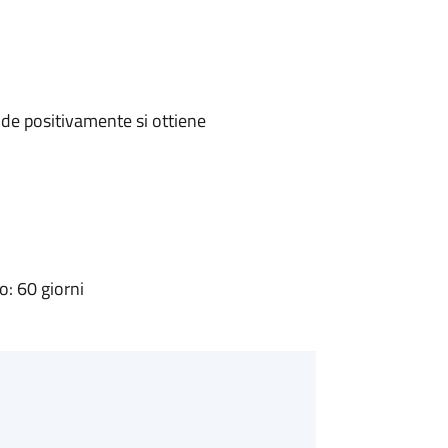
de positivamente si ottiene
: 60 giorni