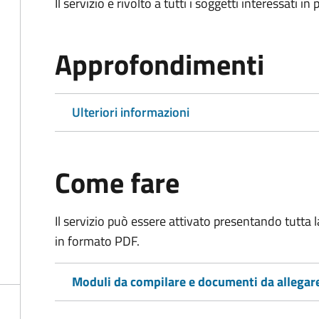
Il servizio è rivolto a tutti i soggetti interessati in
Approfondimenti
Ulteriori informazioni
Come fare
Il servizio può essere attivato presentando tutta
in formato PDF.
Moduli da compilare e documenti da allegar