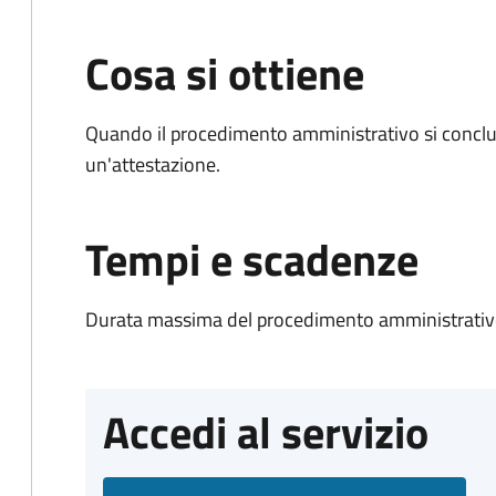
Cosa si ottiene
Quando il procedimento amministrativo si conclu
un'attestazione.
Tempi e scadenze
Durata massima del procedimento amministrativo
Accedi al servizio