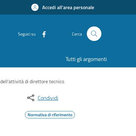
Accedi all'area personale
Seguici su
Cerca
Tutti gli argomenti
ell'attività di direttore tecnico
Condividi
Normativa di riferimento