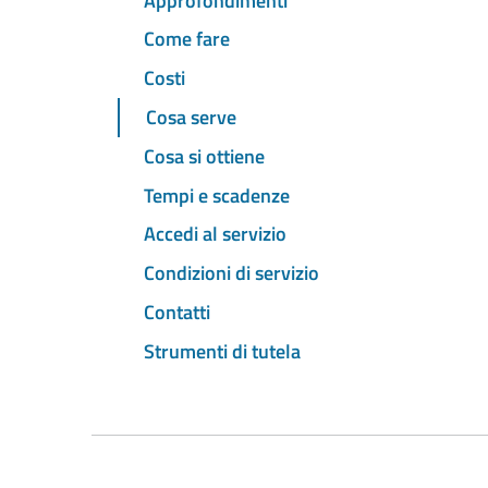
Approfondimenti
Come fare
Costi
Cosa serve
Cosa si ottiene
Tempi e scadenze
Accedi al servizio
Condizioni di servizio
Contatti
Strumenti di tutela