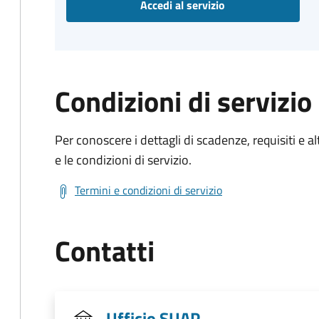
Accedi al servizio
Condizioni di servizio
Per conoscere i dettagli di scadenze, requisiti e al
e le condizioni di servizio.
Termini e condizioni di servizio
Contatti
Ufficio SUAP