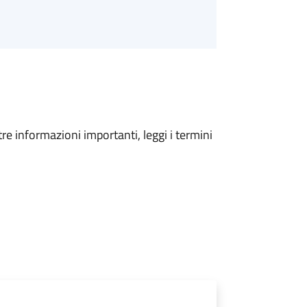
tre informazioni importanti, leggi i termini