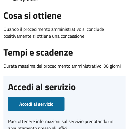
Cosa si ottiene
Quando il procedimento amministrativo si conclude
positivamente si ottiene una concessione.
Tempi e scadenze
Durata massima del procedimento amministrativo: 30 giorni
Accedi al servizio
Accedi al servizio
Puoi ottenere informazioni sul servizio prenotando un
appuntamento presso gli uffici