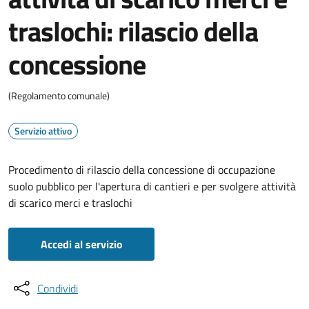
traslochi: rilascio della
concessione
(Regolamento comunale)
Servizio attivo
Procedimento di rilascio della concessione di occupazione
suolo pubblico per l'apertura di cantieri e per svolgere attività
di scarico merci e traslochi
Accedi al servizio
Condividi