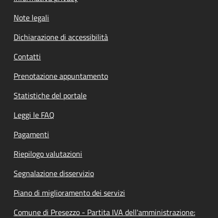
Note legali
Dichiarazione di accessibilità
Contatti
Prenotazione appuntamento
Statistiche del portale
Leggi le FAQ
Pagamenti
Riepilogo valutazioni
Segnalazione disservizio
Piano di miglioramento dei servizi
Comune di Presezzo - Partita IVA dell'amministrazione: