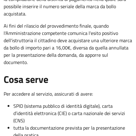
possibile inserire il numero seriale della marca da bollo
acquistata.
Ai fini del rilascio del provvedimento finale, quando
l'Amministrazione competente comunica l'esito positivo
dell'istruttoria il cittadino deve acquistare una ulteriore marca
da bollo di importo pari a 16,00€, diversa da quella annullata
per la presentazione della domanda, da apporre sul
documento.
Cosa serve
Per accedere al servizio, assicurati di avere:
SPID (sistema pubblico di identità digitale), carta
d’identità elettronica (CIE) o carta nazionale dei servizi
(CNS)
tutta la documentazione prevista per la presentazione
della pratica.