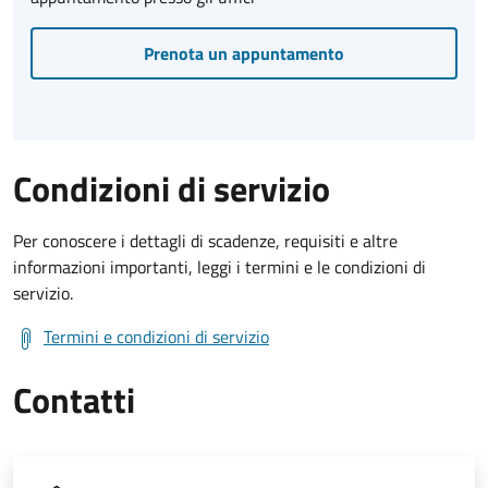
Prenota un appuntamento
Condizioni di servizio
Per conoscere i dettagli di scadenze, requisiti e altre
informazioni importanti, leggi i termini e le condizioni di
servizio.
Termini e condizioni di servizio
Contatti