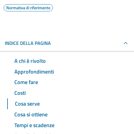
Normativa di riferimento
INDICE DELLA PAGINA
A chi è rivolto
Approfondimenti
Come fare
Costi
Cosa serve
Cosa si ottiene
Tempi e scadenze