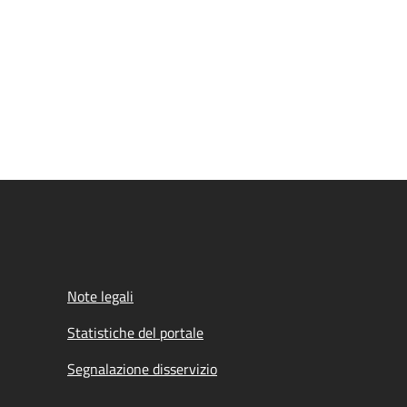
Note legali
Statistiche del portale
Segnalazione disservizio