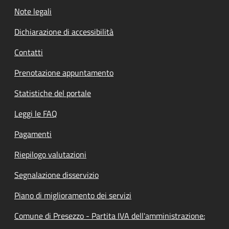
Note legali
Dichiarazione di accessibilità
Contatti
Prenotazione appuntamento
Statistiche del portale
Leggi le FAQ
Pagamenti
Riepilogo valutazioni
Segnalazione disservizio
Piano di miglioramento dei servizi
Comune di Presezzo - Partita IVA dell'amministrazione: