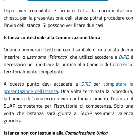
Dopo aver compilato e firmato tutta la documentazione
chiesta per la presentazione dell'istanza potrai procedere con
l'invio dell'istanza. Si possono verificare due casi:
Istanza contestuale alla Comunicazione Unica
Quando premerai il bottone con il simbolo di una busta dovrai
inserire lo
username "Telemaco
" che utilizzi accedere a
DIRE
: è
necessario per inoltrare la pratica alla Camera di Commercio
territorialmente competente.
A questo punto devi accedere a
DIRE
per
completare la
presentazione dell'istanza
. Una volta terminata la procedura,
la Camera di Commercio invierà automaticamente l'istanza al
SUAP competente per l'istruttoria di competenza. Solo una
volta che l'istanza sarà giunta al SUAP assumerà valenza
giuridica.
Istanza non contestuale alla
Comunicazione Unica