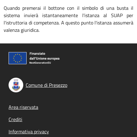
Quando premerai il bottone con il simbolo di una busta il
sistema invierà istantaneamente l'istanza al SUAP per
l'istruttoria di competenza. A questo punto l'istanza assumerà
valenza giuridica.
Comune di Presezzo
Footer menu
Area riservata
Crediti
Informativa privacy