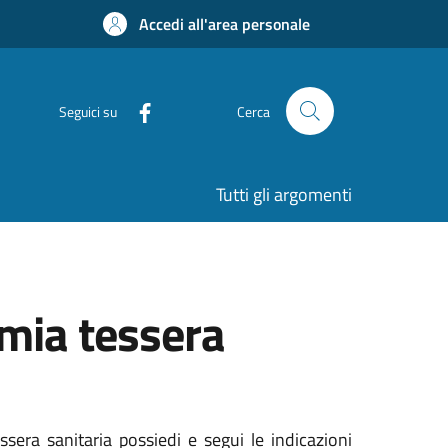
Accedi all'area personale
Seguici su
Cerca
Tutti gli argomenti
 mia tessera
ssera sanitaria possiedi e segui le indicazioni