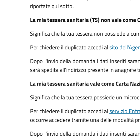
riportate qui sotto.
La mia tessera sanitaria (TS) non vale come C
Significa che la tua tessera non possiede alcun
Per chiedere il duplicato accedi al
sito dell'Age
Dopo l'invio della domanda i dati inseriti saran
sarà spedita all'indirizzo presente in anagrafe t
La mia tessera sanitaria vale come Carta Naz
Significa che la tua tessera possiede un microc
Per chiedere il duplicato accedi al
servizio Entr
occorre accedere tramite una delle modalità pr
Dopo l'invio della domanda i dati inseriti saran