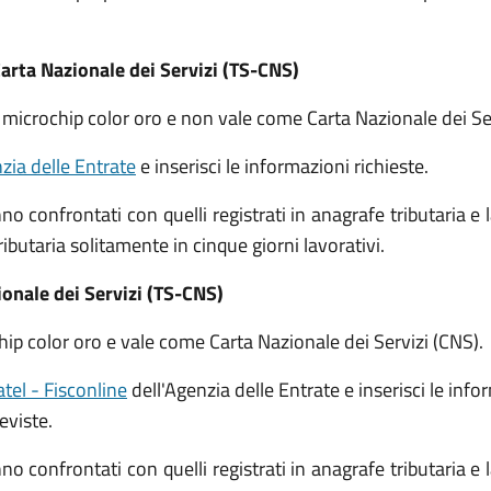
arta Nazionale dei Servizi (TS-CNS)
 microchip color oro e non vale come Carta Nazionale dei Ser
nzia delle Entrate
e inserisci le informazioni richieste.
no confrontati con quelli registrati in anagrafe tributaria e
ributaria solitamente in cinque giorni lavorativi.
ionale dei Servizi (TS-CNS)
hip color oro e vale come Carta Nazionale dei Servizi (CNS).
atel - Fisconline
dell'Agenzia delle Entrate e inserisci le info
eviste.
no confrontati con quelli registrati in anagrafe tributaria e