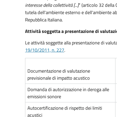
interesse della collettività [...]
“ (articolo 32 della
tutela dell'ambiente esterno e dell'ambiente abi
Repubblica Italiana.
Attività soggetta a presentazione di valutaz
Le attività soggette alla presentazione di valut
19/10/2011, n. 227
.
Documentazione di valutazione
previsionale di impatto acustico
Domanda di autorizzazione in deroga alle
emissioni sonore
Autocertificazione di rispetto dei limiti
acustici