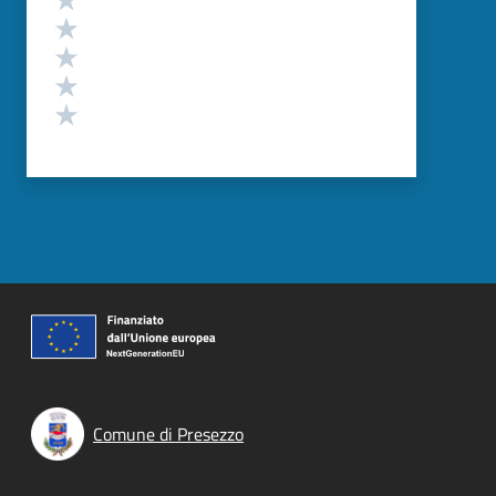
Valuta 4 stelle su 5
Valuta 3 stelle su 5
Valuta 2 stelle su 5
Valuta 1 stelle su 5
Comune di Presezzo