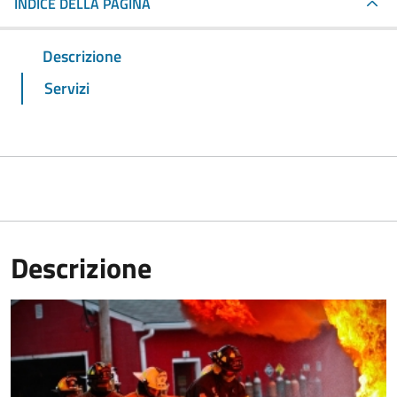
INDICE DELLA PAGINA
Descrizione
Servizi
Descrizione