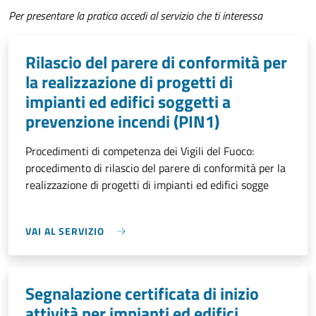
Per presentare la pratica accedi al servizio che ti interessa
Rilascio del parere di conformità per
la realizzazione di progetti di
impianti ed edifici soggetti a
prevenzione incendi (PIN1)
Procedimenti di competenza dei Vigili del Fuoco:
procedimento di rilascio del parere di conformità per la
realizzazione di progetti di impianti ed edifici sogge
VAI AL SERVIZIO
Segnalazione certificata di inizio
attività per impianti ed edifici