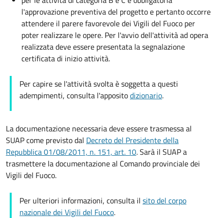
per le attività di categoria B e C è obbligatoria
l'approvazione preventiva del progetto e pertanto occorre
attendere il parere favorevole dei Vigili del Fuoco per
poter realizzare le opere. Per l'avvio dell'attività ad opera
realizzata deve essere presentata la segnalazione
certificata di inizio attività.
Per capire se l'attività svolta è soggetta a questi
adempimenti, consulta l'apposito
dizionario
.
La documentazione necessaria deve essere trasmessa al
SUAP come previsto dal
Decreto del Presidente della
Repubblica 01/08/2011, n. 151, art. 10
. Sarà il SUAP a
trasmettere la documentazione al Comando provinciale dei
Vigili del Fuoco.
Per ulteriori informazioni, consulta il
sito del corpo
nazionale dei Vigili del Fuoco
.