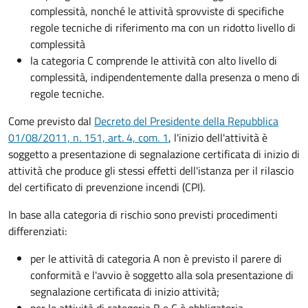
complessità, nonché le attività sprovviste di specifiche
regole tecniche di riferimento ma con un ridotto livello di
complessità
la categoria C comprende le attività con alto livello di
complessità, indipendentemente dalla presenza o meno di
regole tecniche.
Come previsto dal
Decreto del Presidente della Repubblica
01/08/2011, n. 151, art. 4, com. 1
, l'inizio dell'attività è
soggetto a presentazione di segnalazione certificata di inizio di
attività che produce gli stessi effetti dell'istanza per il rilascio
del certificato di prevenzione incendi (CPI).
In base alla categoria di rischio sono previsti procedimenti
differenziati:
per le attività di categoria A non è previsto il parere di
conformità e l'avvio è soggetto alla sola presentazione di
segnalazione certificata di inizio attività;