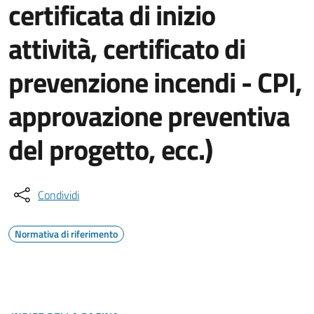
certificata di inizio
attività, certificato di
prevenzione incendi - CPI,
approvazione preventiva
del progetto, ecc.)
Condividi
Normativa di riferimento