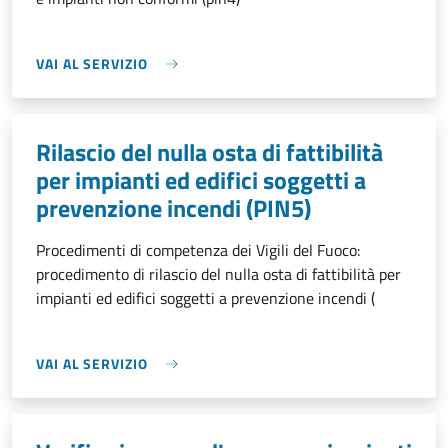
VAI AL SERVIZIO
Rilascio del nulla osta di fattibilità
per impianti ed edifici soggetti a
prevenzione incendi (PIN5)
Procedimenti di competenza dei Vigili del Fuoco:
procedimento di rilascio del nulla osta di fattibilità per
impianti ed edifici soggetti a prevenzione incendi (
VAI AL SERVIZIO