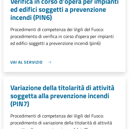
Verifica in corso d'opera per impianti
ed edifici soggetti a prevenzione
incendi (PIN6)
Procedimenti di competenza dei Vigili del Fuoco:
procedimento di verifica in corso d'opera per impianti
ed edifici soggetti a prevenzione incendi (pin6)
VAI AL SERVIZIO
Variazione della titolarità di attività
soggetta alla prevenzione incendi
(PIN7)
Procedimenti di competenza dei Vigili del Fuoco:
procedimento di variazione della titolarità di attività