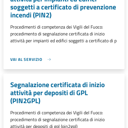
soggetti a certificato di prevenzione
incendi (PIN2)
Procedimenti di competenza dei Vigili del Fuoco:
procedimento di segnalazione certificata di inizio
attività per impianti ed edifici soggetti a certificato di p
VAI AL SERVIZIO
Segnalazione certificata di inizio
attività per depositi di GPL
(PIN2GPL)
Procedimenti di competenza dei Vigili del Fuoco:
procedimento di segnalazione certificata di inizio
attività per depositi di gpl (pin2gpl)