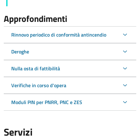
Approfondimenti
Rinnovo periodico di conformità antincendio
Deroghe
Nulla osta di fattibilità
Verifiche in corso d'opera
Moduli PIN per PNRR, PNC e ZES
Servizi