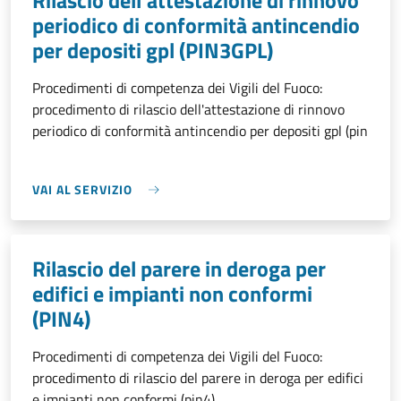
Rilascio dell'attestazione di rinnovo
periodico di conformità antincendio
per depositi gpl (PIN3GPL)
Procedimenti di competenza dei Vigili del Fuoco:
procedimento di rilascio dell'attestazione di rinnovo
periodico di conformità antincendio per depositi gpl (pin
VAI AL SERVIZIO
Rilascio del parere in deroga per
edifici e impianti non conformi
(PIN4)
Procedimenti di competenza dei Vigili del Fuoco:
procedimento di rilascio del parere in deroga per edifici
e impianti non conformi (pin4)