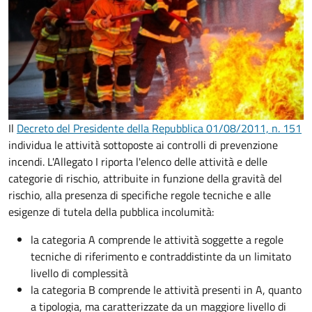
Il
Decreto del Presidente della Repubblica 01/08/2011, n. 151
individua le attività sottoposte ai controlli di prevenzione
incendi. L'Allegato I riporta l'elenco delle attività e delle
categorie di rischio, attribuite in funzione della gravità del
rischio, alla presenza di specifiche regole tecniche e alle
esigenze di tutela della pubblica incolumità:
la categoria A comprende le attività soggette a regole
tecniche di riferimento e contraddistinte da un limitato
livello di complessità
la categoria B comprende le attività presenti in A, quanto
a tipologia, ma caratterizzate da un maggiore livello di