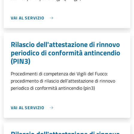
VAI AL SERVIZIO
Rilascio dell'attestazione di rinnovo
periodico di conformità antincendio
(PIN3)
Procedimenti di competenza dei Vigili del Fuoco:
procedimento di rilascio dell'attestazione di rinnovo
periodico di conformità antincendio (pin3)
VAI AL SERVIZIO