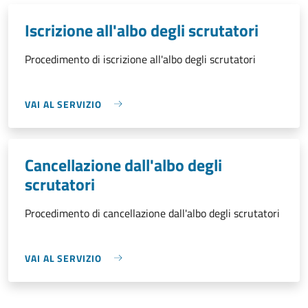
Iscrizione all'albo degli scrutatori
Procedimento di iscrizione all'albo degli scrutatori
VAI AL SERVIZIO
Cancellazione dall'albo degli
scrutatori
Procedimento di cancellazione dall'albo degli scrutatori
VAI AL SERVIZIO