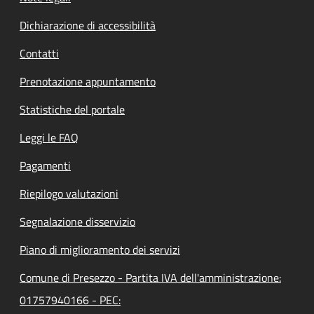
Dichiarazione di accessibilità
Contatti
Prenotazione appuntamento
Statistiche del portale
Leggi le FAQ
Pagamenti
Riepilogo valutazioni
Segnalazione disservizio
Piano di miglioramento dei servizi
Comune di Presezzo - Partita IVA dell'amministrazione:
01757940166 - PEC: