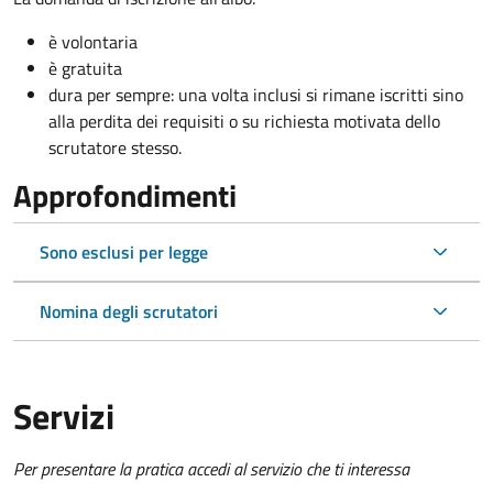
è volontaria
è gratuita
dura per sempre: una volta inclusi si rimane iscritti sino
alla perdita dei requisiti o su richiesta motivata dello
scrutatore stesso.
Approfondimenti
Sono esclusi per legge
Nomina degli scrutatori
Servizi
Per presentare la pratica accedi al servizio che ti interessa