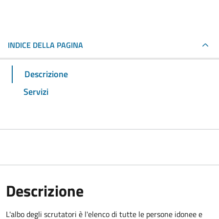
INDICE DELLA PAGINA
Descrizione
Servizi
Descrizione
L'albo degli scrutatori è l'elenco di tutte le persone idonee e