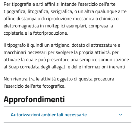
Per tipografia e arti affini si intende l'esercizio dell'arte
tipografica, litografica, serigrafica, o un'altra qualunque arte
affine di stampa o di riproduzione meccanica o chimica o
elettromagnetica in molteplici esemplari, compresa la
copisteria e la fotoriproduzione.
Il tipografo è quindi un artigiano, dotato di attrezzature e
macchinari necessari per svolgere la propria attività, per
attivare la quale può presentare una semplice comunicazione
al Suap corredata degli allegati e delle informazioni inerenti.
Non rientra tra le attività oggetto di questa procedura
l'esercizio dell'arte fotografica.
Approfondimenti
Autorizzazioni ambientali necessarie