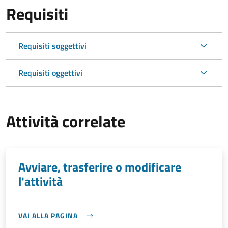
Requisiti
Requisiti soggettivi
Requisiti oggettivi
Attività correlate
Avviare, trasferire o modificare
l'attività
VAI ALLA PAGINA