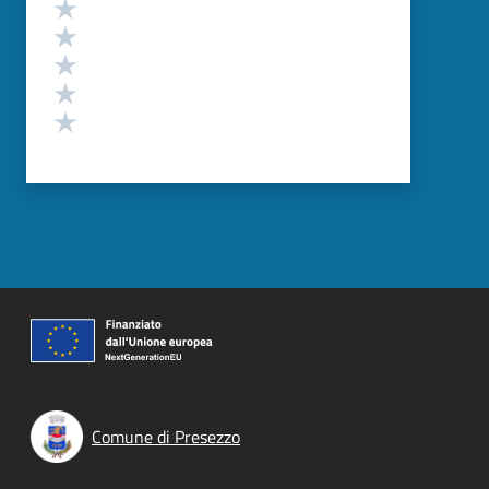
Valutazione
Valuta 5 stelle su 5
Valuta 4 stelle su 5
Valuta 3 stelle su 5
Valuta 2 stelle su 5
Valuta 1 stelle su 5
Comune di Presezzo