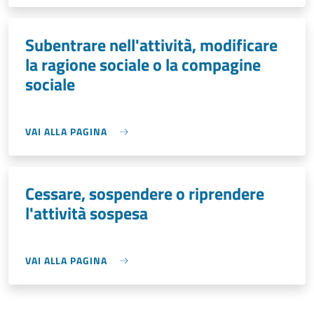
Subentrare nell'attività, modificare
la ragione sociale o la compagine
sociale
VAI ALLA PAGINA
Cessare, sospendere o riprendere
l'attività sospesa
VAI ALLA PAGINA