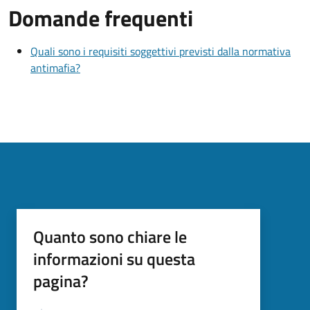
Domande frequenti
Quali sono i requisiti soggettivi previsti dalla normativa
antimafia?
Quanto sono chiare le
informazioni su questa
pagina?