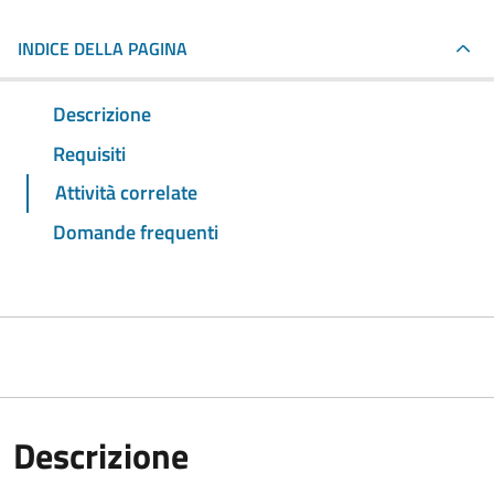
INDICE DELLA PAGINA
Descrizione
Requisiti
Attività correlate
Domande frequenti
Descrizione