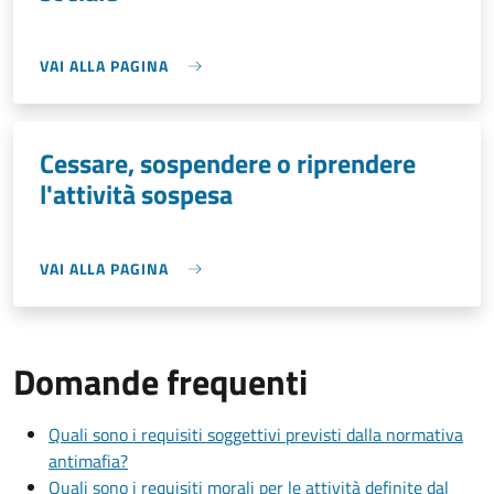
VAI ALLA PAGINA
Cessare, sospendere o riprendere
l'attività sospesa
VAI ALLA PAGINA
Domande frequenti
Quali sono i requisiti soggettivi previsti dalla normativa
antimafia?
Quali sono i requisiti morali per le attività definite dal