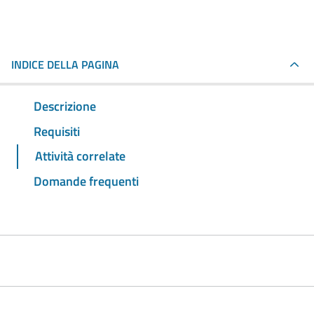
INDICE DELLA PAGINA
Descrizione
Requisiti
Attività correlate
Domande frequenti