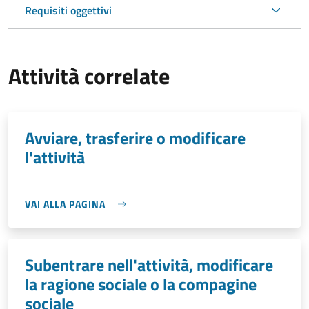
Requisiti oggettivi
Attività correlate
Avviare, trasferire o modificare
l'attività
VAI ALLA PAGINA
Subentrare nell'attività, modificare
la ragione sociale o la compagine
sociale