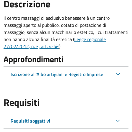
Descrizione
Il centro massaggi di esclusivo benessere è un centro
massaggi aperto al pubblico, dotato di postazione di
massaggio, senza alcun macchinario estetico, i cui trattamenti
non hanno alcuna finalità estetica (
Legge regionale
27/02/2012, n. 3, art. 4-bis
).
Approfondimenti
Iscrizione all'Albo artigiani e Registro Imprese
Requisiti
Requisiti soggettivi