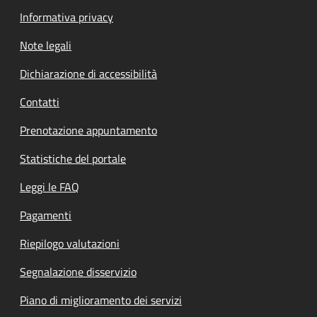
Informativa privacy
Note legali
Dichiarazione di accessibilità
Contatti
Prenotazione appuntamento
Statistiche del portale
Leggi le FAQ
Pagamenti
Riepilogo valutazioni
Segnalazione disservizio
Piano di miglioramento dei servizi