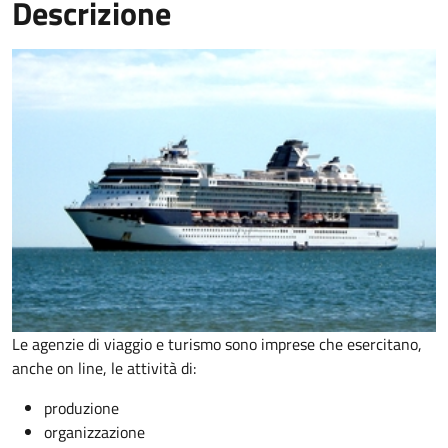
Descrizione
Le agenzie di viaggio e turismo sono imprese che esercitano,
anche on line, le attività di:
produzione
organizzazione