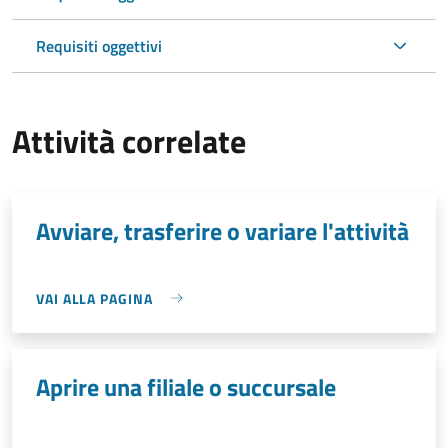
Requisiti oggettivi
Attività correlate
Avviare, trasferire o variare l'attività
VAI ALLA PAGINA
Aprire una filiale o succursale