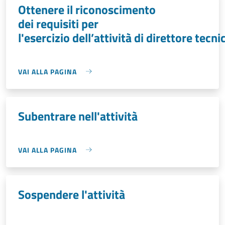
Ottenere il riconoscimento
dei requisiti per
l'esercizio dell’attività di direttore tecni
VAI ALLA PAGINA
Subentrare nell'attività
VAI ALLA PAGINA
Sospendere l'attività