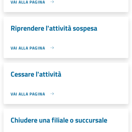
VAI ALLA PAGINA
Riprendere l'attività sospesa
VAI ALLA PAGINA
Cessare l'attività
VAI ALLA PAGINA
Chiudere una filiale o succursale