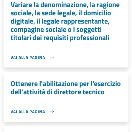
Variare la denominazione, la ragione
sociale, la sede legale, il domicilio
digitale, il legale rappresentante,
compagine sociale o i soggetti
titolari dei requisiti professionali
VAI ALLA PAGINA
Ottenere l'abilitazione per l’esercizio
dell’attività di direttore tecnico
VAI ALLA PAGINA