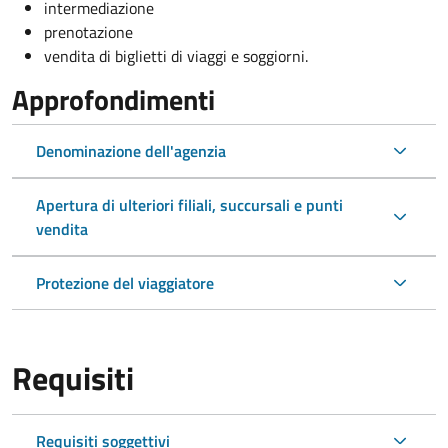
intermediazione
prenotazione
vendita di biglietti di viaggi e soggiorni.
Approfondimenti
Denominazione dell'agenzia
Apertura di ulteriori filiali, succursali e punti
vendita
Protezione del viaggiatore
Requisiti
Requisiti soggettivi