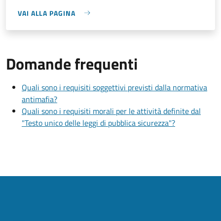
VAI ALLA PAGINA
Domande frequenti
Quali sono i requisiti soggettivi previsti dalla normativa
antimafia?
Quali sono i requisiti morali per le attività definite dal
"Testo unico delle leggi di pubblica sicurezza"?