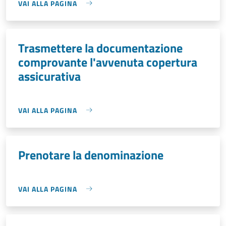
VAI ALLA PAGINA
Trasmettere la documentazione
comprovante l'avvenuta copertura
assicurativa
VAI ALLA PAGINA
Prenotare la denominazione
VAI ALLA PAGINA