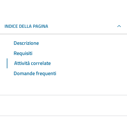
INDICE DELLA PAGINA
Descrizione
Requisiti
Attività correlate
Domande frequenti