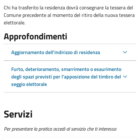
Chi ha trasferito la residenza dovrà consegnare la tessera del
Comune precedente al momento del ritiro della nuova tessera
elettorale.
Approfondimenti
Aggiornamento dell'indirizzo di residenza
Furto, deterioramento, smarrimento o esaurimento
degli spazi previsti per l'apposizione del timbro del
seggio elettorale
Servizi
Per presentare la pratica accedi al servizio che ti interessa