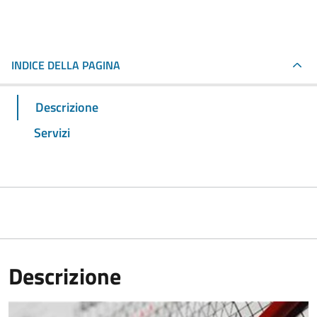
INDICE DELLA PAGINA
Descrizione
Servizi
Descrizione