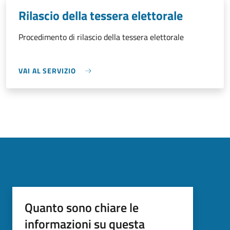
Rilascio della tessera elettorale
Procedimento di rilascio della tessera elettorale
VAI AL SERVIZIO
Quanto sono chiare le
informazioni su questa