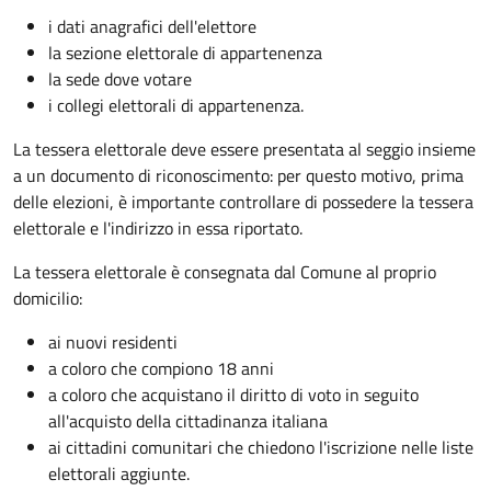
i dati anagrafici dell'elettore
la sezione elettorale di appartenenza
la sede dove votare
i collegi elettorali di appartenenza.
La tessera elettorale deve essere presentata al seggio insieme
a un documento di riconoscimento: per questo motivo, prima
delle elezioni, è importante controllare di possedere la tessera
elettorale e l'indirizzo in essa riportato.
La tessera elettorale è consegnata dal Comune al proprio
domicilio:
ai nuovi residenti
a coloro che compiono 18 anni
a coloro che acquistano il diritto di voto in seguito
all'acquisto della cittadinanza italiana
ai cittadini comunitari che chiedono l'iscrizione nelle liste
elettorali aggiunte.