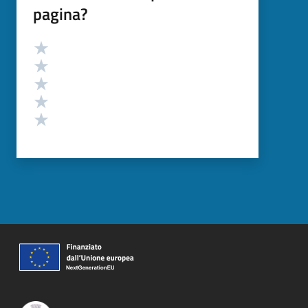
pagina?
Valutazione
Valuta 5 stelle su 5
Valuta 4 stelle su 5
Valuta 3 stelle su 5
Valuta 2 stelle su 5
Valuta 1 stelle su 5