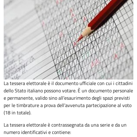
La tessera elettorale è il documento ufficiale con cui i cittadini
dello Stato italiano possono votare. È un documento personale
e permanente, valido sino all’esaurimento degli spazi previsti
per le timbrature a prova dell’avvenuta partecipazione al voto
(18 in totale).
La tessera elettorale è contrassegnata da una serie e da un
numero identificativi e contiene: