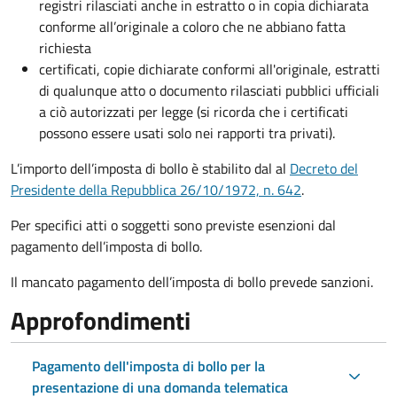
registri rilasciati anche in estratto o in copia dichiarata
conforme all’originale a coloro che ne abbiano fatta
richiesta
certificati, copie dichiarate conformi all'originale, estratti
di qualunque atto o documento rilasciati pubblici ufficiali
a ciò autorizzati per legge (si ricorda che i certificati
possono essere usati solo nei rapporti tra privati).
L’importo dell’imposta di bollo è stabilito dal al
Decreto del
Presidente della Repubblica 26/10/1972, n. 642
.
Per specifici atti o soggetti sono previste esenzioni dal
pagamento dell’imposta di bollo.
Il mancato pagamento dell’imposta di bollo prevede sanzioni.
Approfondimenti
Pagamento dell'imposta di bollo per la
presentazione di una domanda telematica