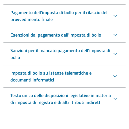
Pagamento dell'imposta di bollo per il rilascio del
provvedimento finale
Esenzioni dal pagamento dell'imposta di bollo
Sanzioni per il mancato pagamento dell’imposta di
bollo
Imposta di bollo su istanze telematiche e
documenti informatici
Testo unico delle disposizioni legislative in materia
di imposta di registro e di altri tributi indiretti