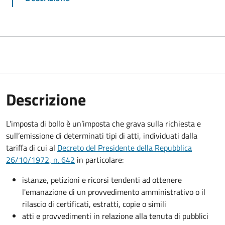
Descrizione
L’imposta di bollo è un’imposta che grava sulla richiesta e
sull’emissione di determinati tipi di atti, individuati dalla
tariffa di cui al
Decreto del Presidente della Repubblica
26/10/1972, n. 642
in particolare:
istanze, petizioni e ricorsi tendenti ad ottenere
l'emanazione di un provvedimento amministrativo o il
rilascio di certificati, estratti, copie o simili
atti e provvedimenti in relazione alla tenuta di pubblici