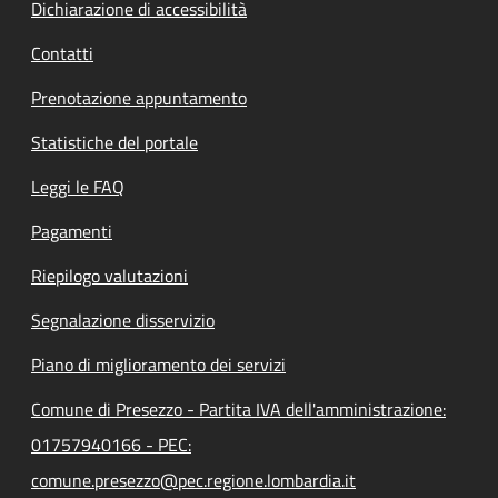
Dichiarazione di accessibilità
Contatti
Prenotazione appuntamento
Statistiche del portale
Leggi le FAQ
Pagamenti
Riepilogo valutazioni
Segnalazione disservizio
Piano di miglioramento dei servizi
Comune di Presezzo - Partita IVA dell'amministrazione:
01757940166 - PEC:
comune.presezzo@pec.regione.lombardia.it