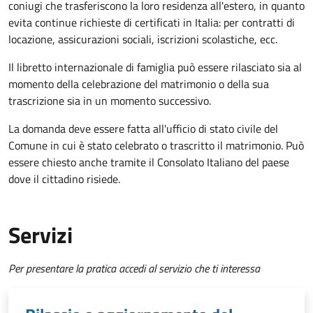
coniugi che trasferiscono la loro residenza all'estero, in quanto
evita continue richieste di certificati in Italia: per contratti di
locazione, assicurazioni sociali, iscrizioni scolastiche, ecc.
Il libretto internazionale di famiglia può essere rilasciato sia al
momento della celebrazione del matrimonio o della sua
trascrizione sia in un momento successivo.
La domanda deve essere fatta all'ufficio di stato civile del
Comune in cui è stato celebrato o trascritto il matrimonio. Può
essere chiesto anche tramite il Consolato Italiano del paese
dove il cittadino risiede.
Servizi
Per presentare la pratica accedi al servizio che ti interessa