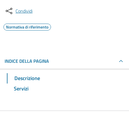
Condividi
Normativa di riferimento
INDICE DELLA PAGINA
Descrizione
Servizi