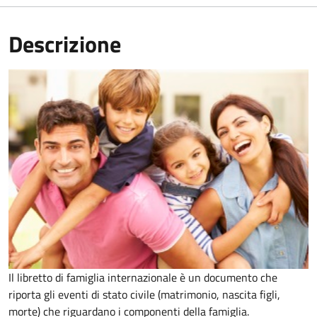
Descrizione
Il libretto di famiglia internazionale è un documento che
riporta gli eventi di stato civile (matrimonio, nascita figli,
morte) che riguardano i componenti della famiglia.