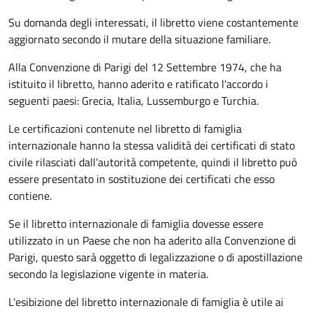
Su domanda degli interessati, il libretto viene costantemente
aggiornato secondo il mutare della situazione familiare.
Alla Convenzione di Parigi del 12 Settembre 1974, che ha
istituito il libretto, hanno aderito e ratificato l'accordo i
seguenti paesi:
Grecia, Italia, Lussemburgo e Turchia.
Le certificazioni contenute nel libretto di famiglia
internazionale hanno la stessa validità dei certificati di stato
civile rilasciati dall’autorità competente, quindi il libretto può
essere presentato in sostituzione dei certificati che esso
contiene.
Se il libretto internazionale di famiglia dovesse essere
utilizzato in un Paese che non ha aderito alla Convenzione di
Parigi, questo sarà oggetto di legalizzazione o di apostillazione
secondo la legislazione vigente in materia.
L'esibizione del libretto internazionale di famiglia è utile ai