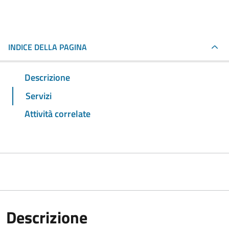
INDICE DELLA PAGINA
Descrizione
Servizi
Attività correlate
Descrizione