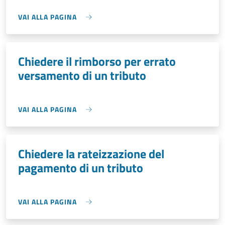
VAI ALLA PAGINA
Chiedere il rimborso per errato
versamento di un tributo
VAI ALLA PAGINA
Chiedere la rateizzazione del
pagamento di un tributo
VAI ALLA PAGINA