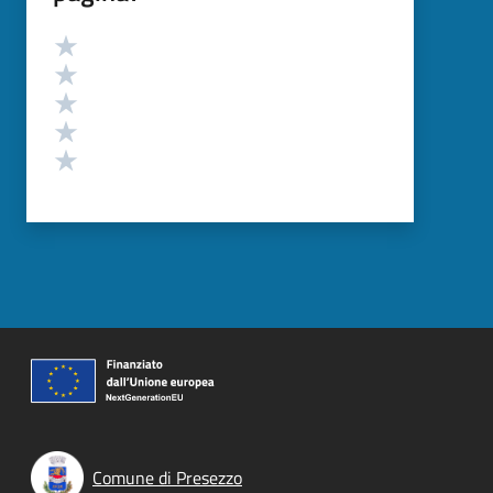
Valutazione
Valuta 5 stelle su 5
Valuta 4 stelle su 5
Valuta 3 stelle su 5
Valuta 2 stelle su 5
Valuta 1 stelle su 5
Comune di Presezzo