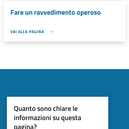
Fare un ravvedimento operoso
VAI ALLA PAGINA
Quanto sono chiare le
informazioni su questa
pagina?