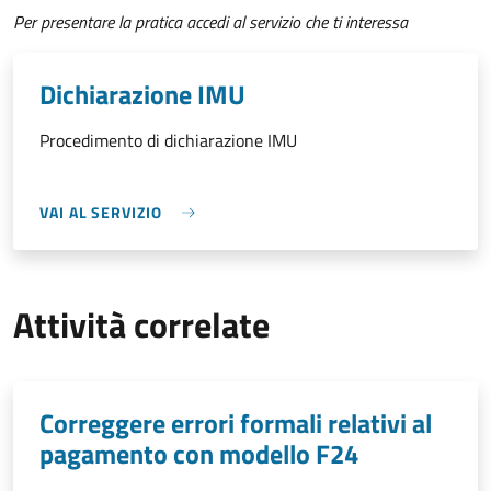
Per presentare la pratica accedi al servizio che ti interessa
Dichiarazione IMU
Procedimento di dichiarazione IMU
VAI AL SERVIZIO
Attività correlate
Correggere errori formali relativi al
pagamento con modello F24