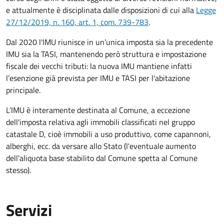
e attualmente è disciplinata dalle disposizioni di cui alla
Legge
27/12/2019, n. 160, art. 1, com. 739-783
.
Dal 2020 l'IMU riunisce in un’unica imposta sia la precedente
IMU sia la TASI, mantenendo però struttura e impostazione
fiscale dei vecchi tributi: la nuova IMU mantiene infatti
l’esenzione già prevista per IMU e TASI per l'abitazione
principale.
L’IMU è interamente destinata al Comune, a eccezione
dell'imposta relativa agli immobili classificati nel gruppo
catastale D, cioè immobili a uso produttivo, come capannoni,
alberghi, ecc. da versare allo Stato (l'eventuale aumento
dell'aliquota base stabilito dal Comune spetta al Comune
stesso).
Servizi