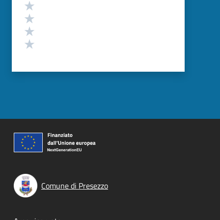
Valuta 4 stelle su 5
Valuta 3 stelle su 5
Valuta 2 stelle su 5
Valuta 1 stelle su 5
Comune di Presezzo