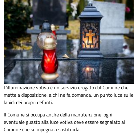
L’illuminazione votiva è un servizio erogato dal Comune che
mette a disposizione, a chi ne fa domanda, un punto luce sulle
lapidi dei propri defunti.
Il Comune si occupa anche della manutenzione: ogni
eventuale guasto alla luce votiva deve essere segnalato al
Comune che si impegna a sostituirla.