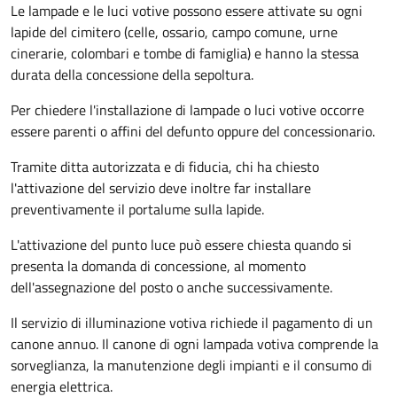
Le lampade e le luci votive possono essere attivate su ogni
lapide del cimitero (celle, ossario, campo comune, urne
cinerarie, colombari e tombe di famiglia) e hanno la stessa
durata della concessione della sepoltura.
Per chiedere l'installazione di lampade o luci votive occorre
essere parenti o affini del defunto oppure del concessionario.
Tramite ditta autorizzata e di fiducia, chi ha chiesto
l'attivazione del servizio deve inoltre far installare
preventivamente il portalume sulla lapide.
L'attivazione del punto luce può essere chiesta quando si
presenta la domanda di concessione, al momento
dell'assegnazione del posto o anche successivamente.
Il servizio di illuminazione votiva richiede il pagamento di un
canone annuo. Il canone di ogni lampada votiva comprende la
sorveglianza, la manutenzione degli impianti e il consumo di
energia elettrica.