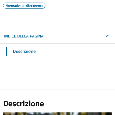
Normativa di riferimento
INDICE DELLA PAGINA
Descrizione
Descrizione