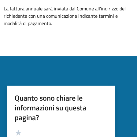
La fattura annuale sarà inviata dal Comune all'indirizzo del
richiedente con una comunicazione indicante termini e
modalità di pagamento.
Quanto sono chiare le
informazioni su questa
pagina?
Valutazione
Valuta 5 stelle su 5