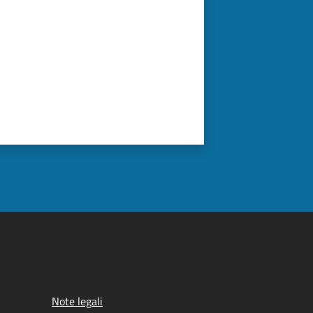
Note legali