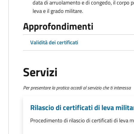
data di arruolamento e di congedo, il corpo pre
leva e il grado militare.
Approfondimenti
Validità dei certificati
Servizi
Per presentare la pratica accedi al servizio che ti interessa
Rilascio di certificati di leva milita
Procedimento di rilascio di certificati di leva m