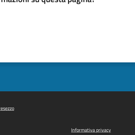
resezzo
Informativa privacy