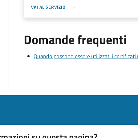
VAI AL SERVIZIO
Domande frequenti
Quando possono essere utilizzati i certificati
rmazioni su questa pagina?