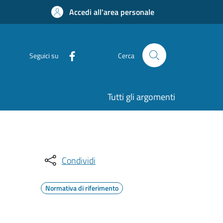
Accedi all'area personale
Seguici su
Cerca
Tutti gli argomenti
Condividi
Normativa di riferimento