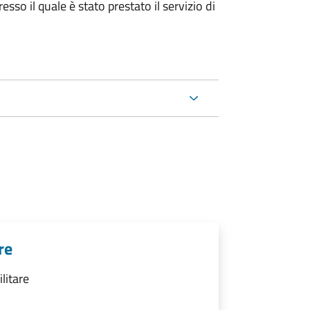
sso il quale è stato prestato il servizio di
re
ilitare