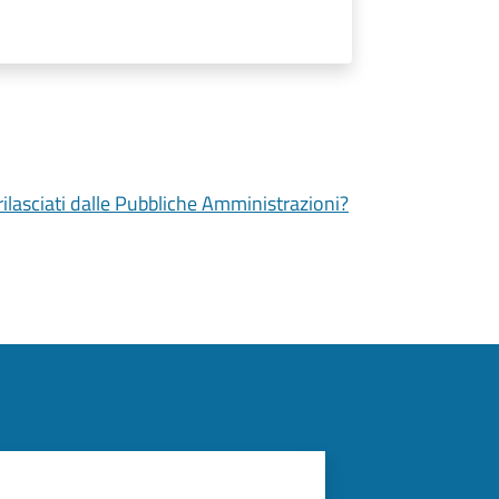
 rilasciati dalle Pubbliche Amministrazioni?