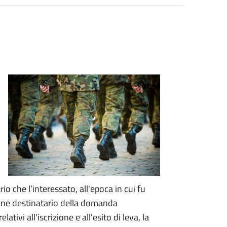
rio che l’interessato, all'epoca in cui fu
mune destinatario della domanda
 relativi all'iscrizione e all'esito di leva, la