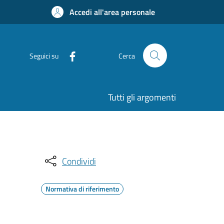
Accedi all'area personale
Seguici su
Cerca
Tutti gli argomenti
Condividi
Normativa di riferimento