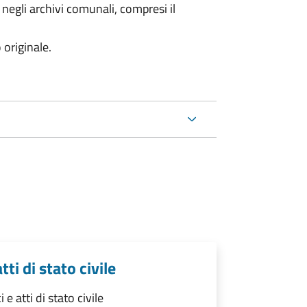
 negli archivi comunali, compresi il
 originale.
tti di stato civile
 e atti di stato civile