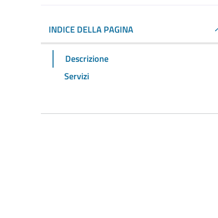
INDICE DELLA PAGINA
Descrizione
Servizi