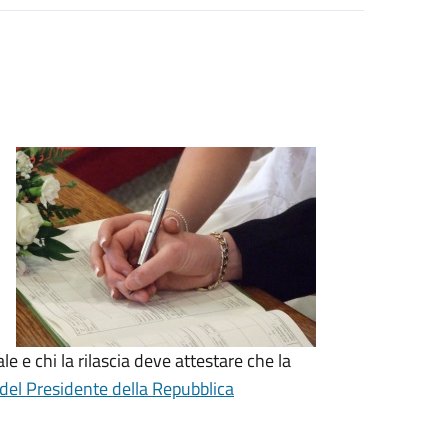
le e chi la rilascia deve attestare che la
del Presidente della Repubblica