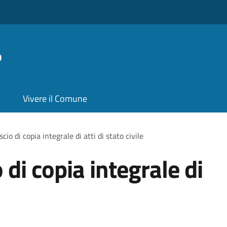
o
Vivere il Comune
scio di copia integrale di atti di stato civile
o di copia integrale di