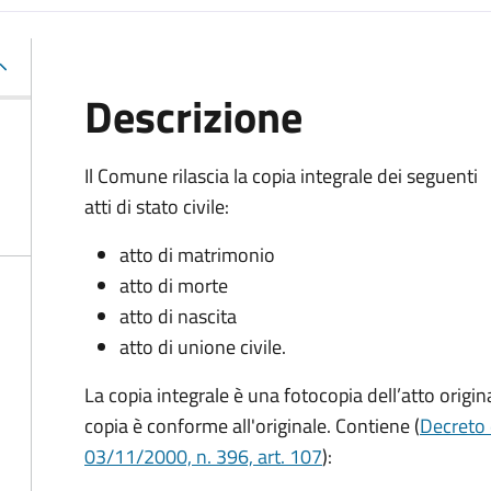
Descrizione
Il Comune rilascia la copia integrale dei seguenti
atti di stato civile:
atto di matrimonio
atto di morte
atto di nascita
atto di unione civile.
La copia integrale è una fotocopia dell’atto origina
copia è conforme all'originale. Contiene (
Decreto 
03/11/2000, n. 396, art. 107
):