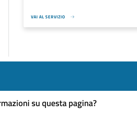
VAI AL SERVIZIO
rmazioni su questa pagina?