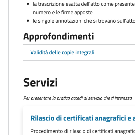
la trascrizione esatta dell'atto come presente
numero e le firme apposte
le singole annotazioni che si trovano sull'atto
Approfondimenti
Validità delle copie integrali
Servizi
Per presentare la pratica accedi al servizio che ti interessa
Rilascio di certificati anagrafici e a
Procedimento di rilascio di certificati anagrafici