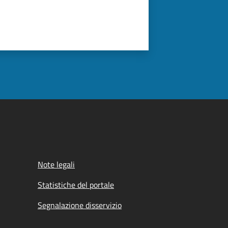
Note legali
Statistiche del portale
Segnalazione disservizio