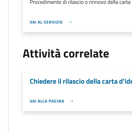
Procedimento di rilascio o rinnovo della carta
VAI AL SERVIZIO
Attività correlate
Chiedere il rilascio della carta d'id
VAI ALLA PAGINA