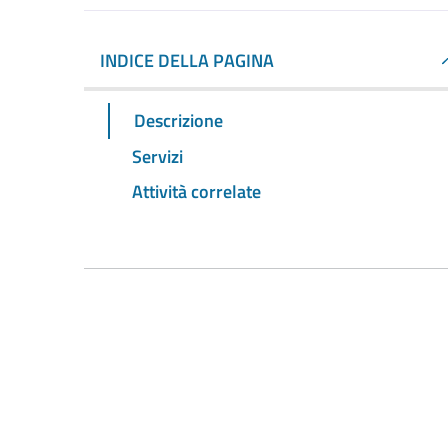
INDICE DELLA PAGINA
Descrizione
Servizi
Attività correlate