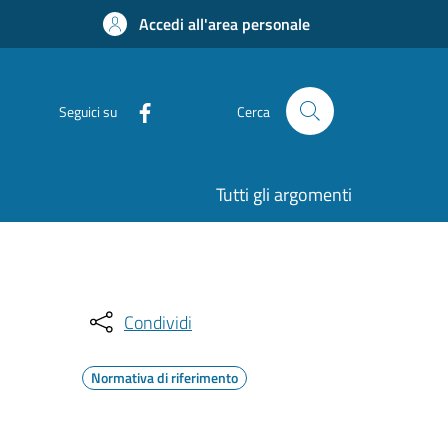
Accedi all'area personale
Seguici su
Cerca
Tutti gli argomenti
Condividi
Normativa di riferimento