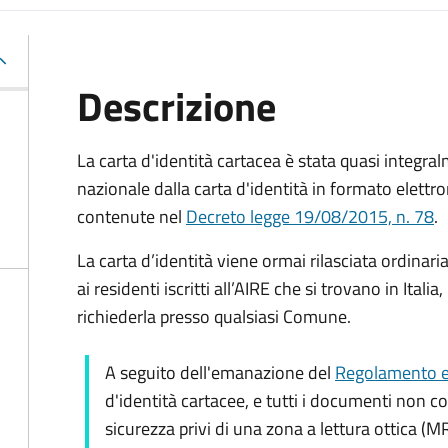
Descrizione
La carta d'identità cartacea è stata quasi integralm
nazionale dalla carta d'identità in formato elettro
contenute nel
Decreto legge 19/08/2015, n. 78
.
La carta d’identità viene ormai rilasciata ordinar
ai residenti iscritti all’AIRE che si trovano in Ital
richiederla presso qualsiasi Comune.
A seguito dell'emanazione del
Regolamento e
d'identità cartacee, e tutti i documenti non c
sicurezza privi di una zona a lettura ottica (M