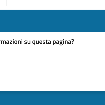
rmazioni su questa pagina?