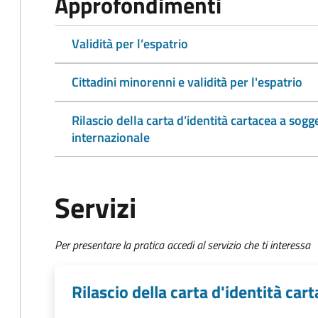
Approfondimenti
Validità per l’espatrio
Cittadini minorenni e validità per l'espatrio
Rilascio della carta d’identità cartacea a sogg
internazionale
Servizi
Per presentare la pratica accedi al servizio che ti interessa
Rilascio della carta d'identità ca