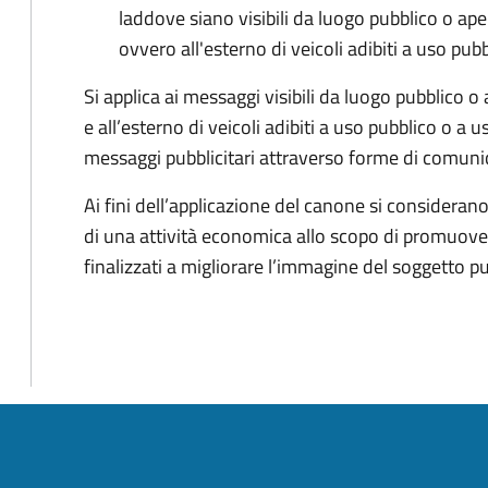
laddove siano visibili da luogo pubblico o ape
ovvero all'esterno di veicoli adibiti a uso pub
Si applica ai messaggi visibili da luogo pubblico o
e all’esterno di veicoli adibiti a uso pubblico o a 
messaggi pubblicitari attraverso forme di comunic
Ai fini dell’applicazione del canone si considerano 
di una attività economica allo scopo di promuove
finalizzati a migliorare l’immagine del soggetto pu