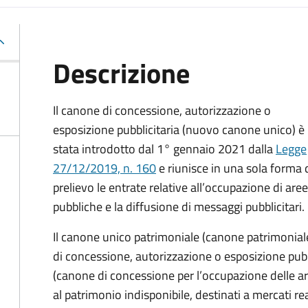
Descrizione
Il canone di concessione, autorizzazione o
esposizione pubblicitaria (nuovo canone unico) è
stata introdotto dal 1° gennaio 2021 dalla
Legge
27/12/2019, n. 160
e riunisce in una sola forma 
prelievo le entrate relative all’occupazione di aree
pubbliche e la diffusione di messaggi pubblicitari.
Il canone unico patrimoniale (canone patrimonial
di concessione, autorizzazione o esposizione pubb
(canone di concessione per l’occupazione delle ar
al patrimonio indisponibile, destinati a mercati rea