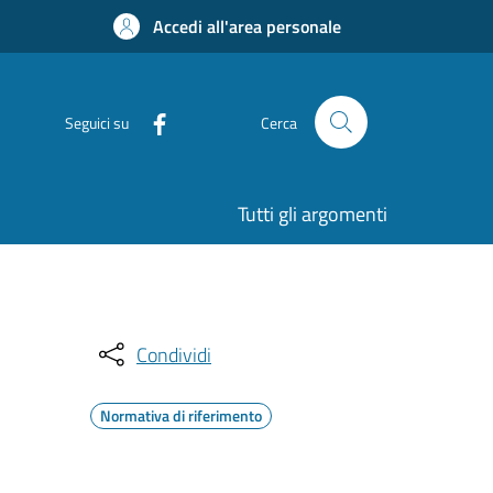
Accedi all'area personale
Seguici su
Cerca
Tutti gli argomenti
Condividi
Normativa di riferimento