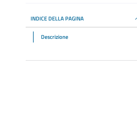
INDICE DELLA PAGINA
Descrizione