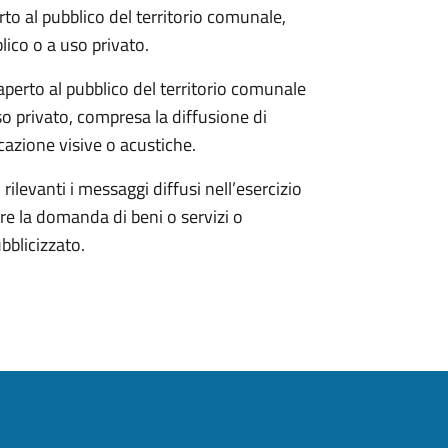
rto al pubblico del territorio comunale,
blico o a uso privato.
 aperto al pubblico del territorio comunale
uso privato, compresa la diffusione di
azione visive o acustiche.
rilevanti i messaggi diffusi nell’esercizio
re la domanda di beni o servizi o
bblicizzato.