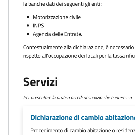
le banche dati dei seguenti gli enti :
Motorizzazione civile
INPS
Agenzia delle Entrate.
Contestualmente alla dichiarazione, è necessario c
rispetto all’occupazione dei locali per la tassa rifiu
Servizi
Per presentare la pratica accedi al servizio che ti interessa
Dichiarazione di cambio abitazion
Procedimento di cambio abitazione o residen