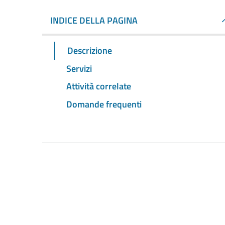
INDICE DELLA PAGINA
Descrizione
Servizi
Attività correlate
Domande frequenti