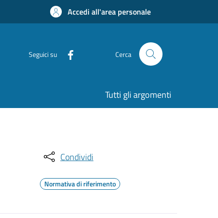
Accedi all'area personale
Seguici su
Cerca
Tutti gli argomenti
Condividi
Normativa di riferimento