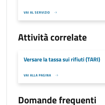
VAI AL SERVIZIO
Attività correlate
Versare la tassa sui rifiuti (TARI)
VAI ALLA PAGINA
Domande frequenti