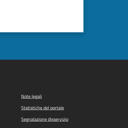
Note legali
Statistiche del portale
Segnalazione disservizio