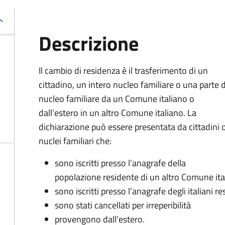
Descrizione
Il cambio di residenza è il trasferimento di un
cittadino, un intero nucleo familiare o una parte 
nucleo familiare da un Comune italiano o
dall’estero in un altro Comune italiano. La
dichiarazione può essere presentata da cittadini 
nuclei familiari che:
sono iscritti presso l’anagrafe della
popolazione residente di un altro Comune ita
sono iscritti presso l’anagrafe degli italiani re
sono stati cancellati per irreperibilità
provengono dall'estero.