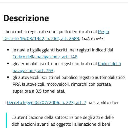
Descrizione
I beni mobili registrati sono quelli identificati dal
Regio
Decreto 16/03/1942, n. 262, art. 2683
,
Codice civile
:
le navi e i galleggianti iscritti nei registri indicati dal
Codice della navigazione, art. 146
gli aeromobili iscritti nei registri indicati dal
Codice della
navigazione, art. 753
gli autoveicoli iscritti nel pubblico registro automobilistico
PRA (autoveicoli, motoveicoli, rimorchi con portata
superiore a 3,5 tonnellate).
Il
Decreto legge 04/07/2006, n. 223, art. 7
ha stabilito che:
L'autenticazione della sottoscrizione degli atti e delle
dichiarazioni aventi ad oggetto l'alienazione di beni