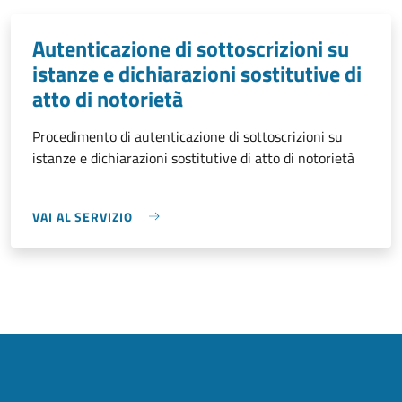
Autenticazione di sottoscrizioni su
istanze e dichiarazioni sostitutive di
atto di notorietà
Procedimento di autenticazione di sottoscrizioni su
istanze e dichiarazioni sostitutive di atto di notorietà
VAI AL SERVIZIO