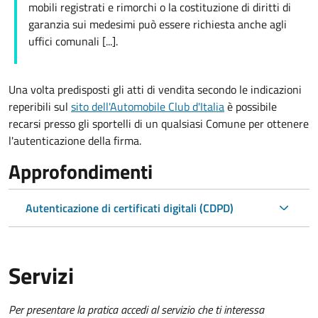
mobili registrati e rimorchi o la costituzione di diritti di
garanzia sui medesimi può essere richiesta anche agli
uffici comunali [...].
Una volta predisposti gli atti di vendita secondo le indicazioni
reperibili sul
sito dell'Automobile Club d'Italia
è possibile
recarsi presso gli sportelli di un qualsiasi Comune per ottenere
l'autenticazione della firma.
Approfondimenti
Autenticazione di certificati digitali (CDPD)
Servizi
Per presentare la pratica accedi al servizio che ti interessa