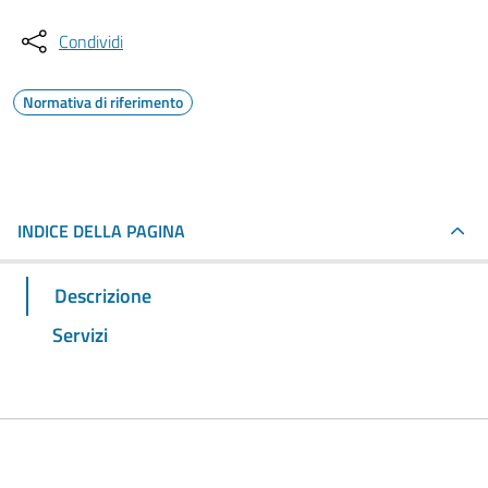
Condividi
Normativa di riferimento
INDICE DELLA PAGINA
Descrizione
Servizi