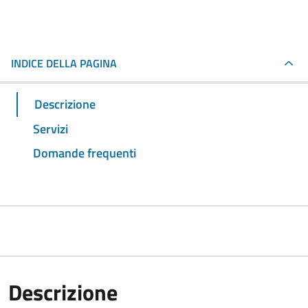
INDICE DELLA PAGINA
Descrizione
Servizi
Domande frequenti
Descrizione