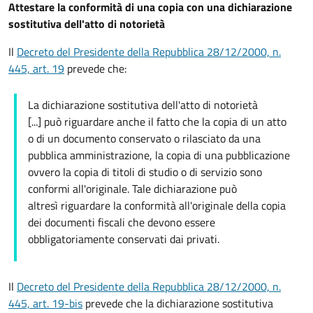
Attestare la conformità di una copia con una dichiarazione
sostitutiva dell'atto di notorietà
Il
Decreto del Presidente della Repubblica 28/12/2000, n.
445, art. 19
prevede che:
La dichiarazione sostitutiva dell'atto di notorietà
[...] può riguardare anche il fatto che la copia di un atto
o di un documento conservato o rilasciato da una
pubblica amministrazione, la copia di una pubblicazione
ovvero la copia di titoli di studio o di servizio sono
conformi all'originale. Tale dichiarazione può
altresì riguardare la conformità all'originale della copia
dei documenti fiscali che devono essere
obbligatoriamente conservati dai privati.
Il
Decreto del Presidente della Repubblica 28/12/2000, n.
445, art. 19-bis
prevede che la dichiarazione sostitutiva