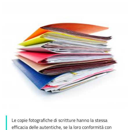
Le copie fotografiche di scritture hanno la stessa
efficacia delle autentiche, se la loro conformità con