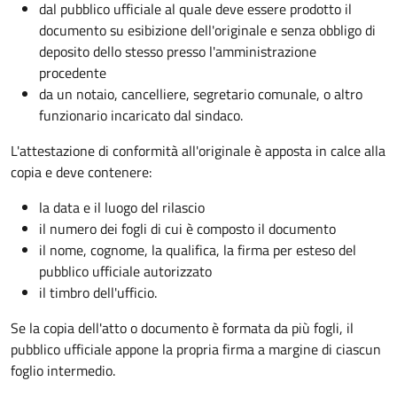
dal pubblico ufficiale al quale deve essere prodotto il
documento su esibizione dell'originale e senza obbligo di
deposito dello stesso presso l'amministrazione
procedente
da un notaio, cancelliere, segretario comunale, o altro
funzionario incaricato dal sindaco.
L'attestazione di conformità all'originale è apposta in calce alla
copia e deve contenere:
la data e il luogo del rilascio
il numero dei fogli di cui è composto il documento
il nome, cognome, la qualifica, la firma per esteso del
pubblico ufficiale autorizzato
il timbro dell'ufficio.
Se la copia dell'atto o documento è formata da più fogli, il
pubblico ufficiale appone la propria firma a margine di ciascun
foglio intermedio.