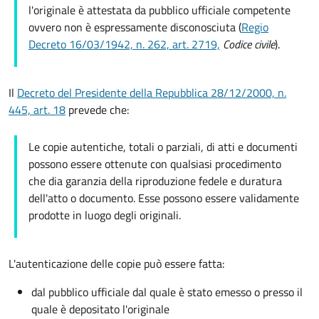
l'originale è attestata da pubblico ufficiale competente
ovvero non è espressamente disconosciuta (
Regio
Decreto 16/03/1942, n. 262, art. 2719,
Codice civile
).
Il
Decreto del Presidente della Repubblica 28/12/2000, n.
445, art. 18
prevede che:
Le copie autentiche, totali o parziali, di atti e documenti
possono essere ottenute con qualsiasi procedimento
che dia garanzia della riproduzione fedele e duratura
dell'atto o documento. Esse possono essere validamente
prodotte in luogo degli originali.
L'autenticazione delle copie può essere fatta:
dal pubblico ufficiale dal quale è stato emesso o presso il
quale è depositato l'originale