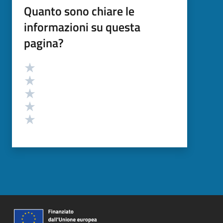
Quanto sono chiare le
informazioni su questa
pagina?
Valutazione
Valuta 5 stelle su 5
Valuta 4 stelle su 5
Valuta 3 stelle su 5
Valuta 2 stelle su 5
Valuta 1 stelle su 5