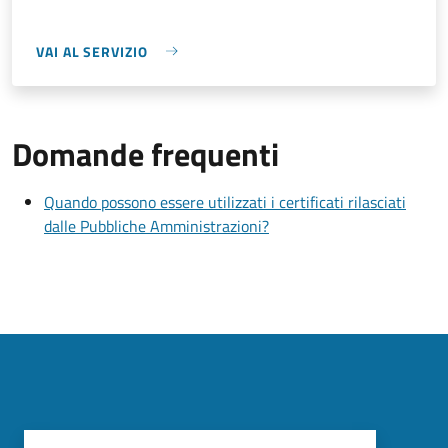
VAI AL SERVIZIO
Domande frequenti
Quando possono essere utilizzati i certificati rilasciati
dalle Pubbliche Amministrazioni?