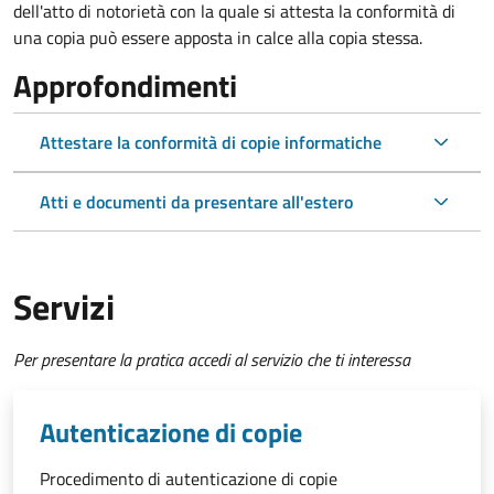
dell'atto di notorietà con la quale si attesta la conformità di
una copia può essere apposta in calce alla copia stessa.
Approfondimenti
Attestare la conformità di copie informatiche
Atti e documenti da presentare all'estero
Servizi
Per presentare la pratica accedi al servizio che ti interessa
Autenticazione di copie
Procedimento di autenticazione di copie