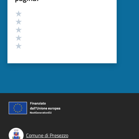
Valutazione
Valuta 5 stelle su 5
Valuta 4 stelle su 5
Valuta 3 stelle su 5
Valuta 2 stelle su 5
Valuta 1 stelle su 5
Comune di Presezzo