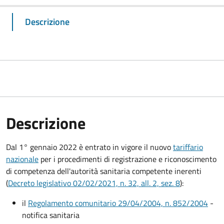
Descrizione
Descrizione
Dal 1° gennaio 2022 è entrato in vigore il nuovo
tariffario
nazionale
per i procedimenti di registrazione e riconoscimento
di competenza dell'autorità sanitaria competente inerenti
(
Decreto legislativo 02/02/2021, n. 32, all. 2, sez. 8
):
il
Regolamento comunitario 29/04/2004, n. 852/2004
-
notifica sanitaria