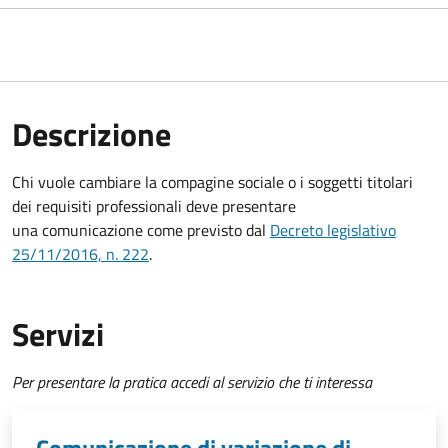
Descrizione
Chi vuole cambiare la compagine sociale o i soggetti titolari
dei requisiti professionali deve presentare
una comunicazione
come previsto dal
Decreto
legislativo
25/11/2016, n. 222
.
Servizi
Per presentare la pratica accedi al servizio che ti interessa
Comunicazione di variazione di