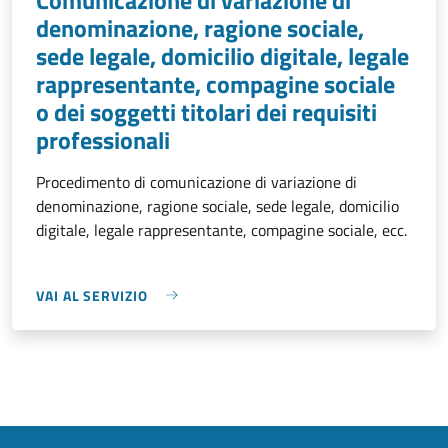
denominazione, ragione sociale,
sede legale, domicilio digitale, legale
rappresentante, compagine sociale
o dei soggetti titolari dei requisiti
professionali
Procedimento di comunicazione di variazione di
denominazione, ragione sociale, sede legale, domicilio
digitale, legale rappresentante, compagine sociale, ecc.
VAI AL SERVIZIO