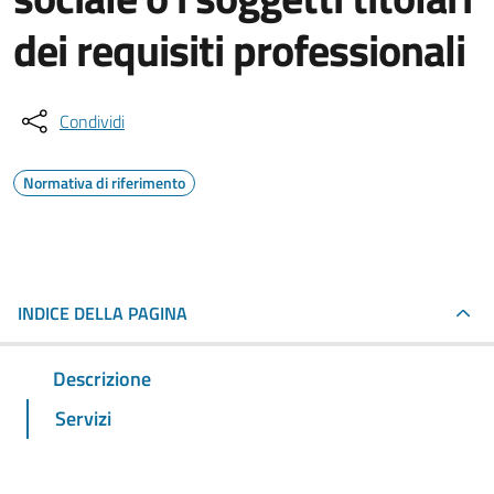
dei requisiti professionali
Condividi
Normativa di riferimento
INDICE DELLA PAGINA
Descrizione
Servizi