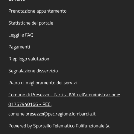
Prenotazione appuntamento
Statistiche del portale
Leggi le FAQ
Pagamenti
Riepilogo valutazioni
Segnalazione disservizio
Piano di miglioramento dei servizi
Comune di Presezzo - Partita IVA dell'amministrazione:
01757940166 - PEC:
comune.presezzo@pec.regione.lombardia.it
Powered by Sportello Telematico Polifunzionale (v.