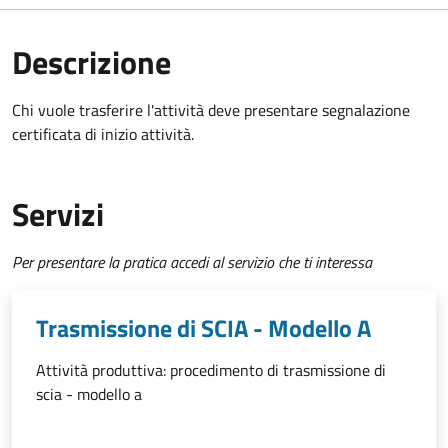
Descrizione
Chi vuole trasferire l'attività deve
presentare segnalazione
certificata di inizio attività.
Servizi
Per presentare la pratica accedi al servizio che ti interessa
Trasmissione di SCIA - Modello A
Attività produttiva: procedimento di trasmissione di
scia - modello a