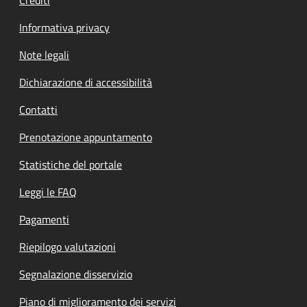
Informativa privacy
Note legali
Dichiarazione di accessibilità
Contatti
Prenotazione appuntamento
Statistiche del portale
Leggi le FAQ
Pagamenti
Riepilogo valutazioni
Segnalazione disservizio
Piano di miglioramento dei servizi