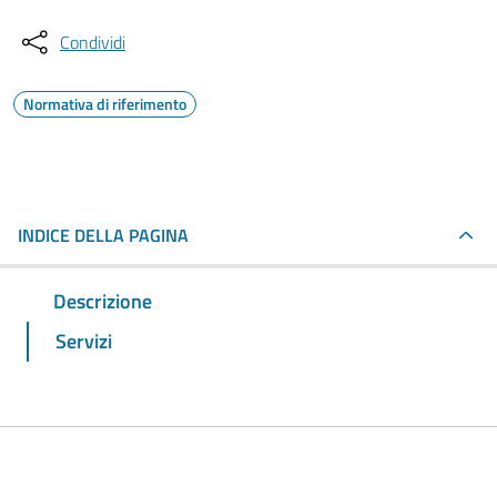
Condividi
Normativa di riferimento
INDICE DELLA PAGINA
Descrizione
Servizi