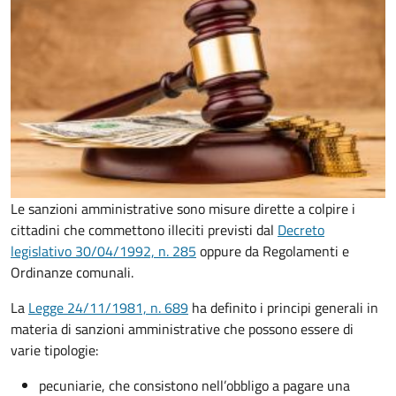
Le sanzioni amministrative sono misure dirette a colpire i
cittadini che commettono illeciti previsti dal
Decreto
legislativo 30/04/1992, n. 285
oppure da Regolamenti e
Ordinanze comunali.
La
Legge 24/11/1981, n. 689
ha definito i principi generali in
materia di sanzioni amministrative che possono essere di
varie tipologie:
pecuniarie, che consistono nell’obbligo a pagare una