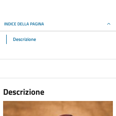
INDICE DELLA PAGINA
Descrizione
Descrizione