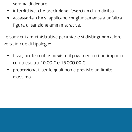
somma di denaro
interdittive, che precludono l’
esercizio
di un diritto
accessorie, che si applicano congiuntamente a un’altra
figura di sanzione amministrativa.
Le sanzioni amministrative pecuniarie si distinguono a loro
volta in due di tipologie:
fisse, per le quali è previsto il pagamento di un importo
compreso tra 10,00 € e 15.000,00 €
proporzionali, per le quali non è previsto un limite
massimo.